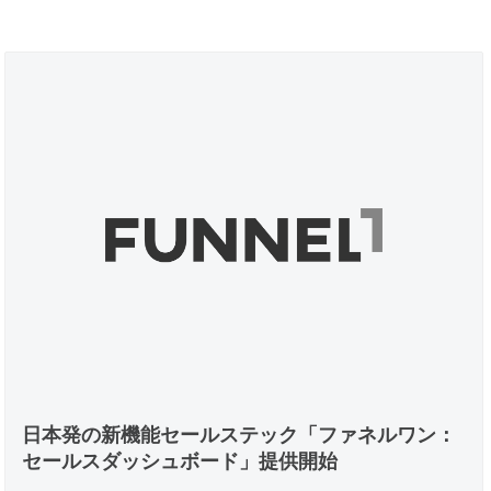
日本発の新機能セールステック「ファネルワン：
セールスダッシュボード」提供開始