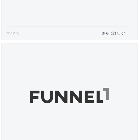
2023/12/1
さらに詳しく