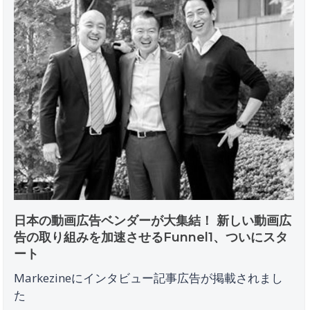
日本の動画広告ベンダーが大集結！ 新しい動画広
告の取り組みを加速させるFunnel1、ついにスタ
ート
Markezineにインタビュー記事広告が掲載されまし
た