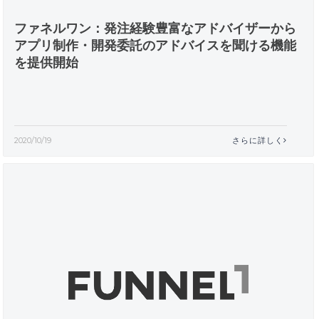
ファネルワン：発注経験豊富なアドバイザーから
アプリ制作・開発委託のアドバイスを聞ける機能
を提供開始
2020/10/19
さらに詳しく