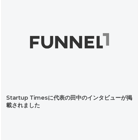
Startup Timesに代表の田中のインタビューが掲
載されました