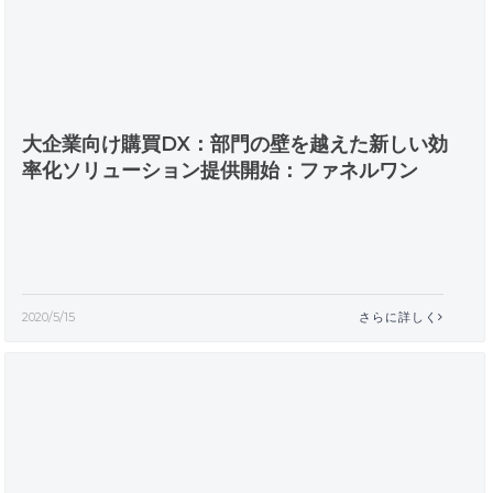
大企業向け購買DX：部門の壁を越えた新しい効
率化ソリューション提供開始：ファネルワン
2020/5/15
さらに詳しく