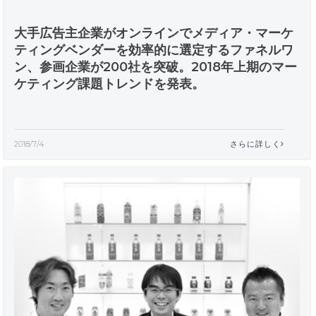
大手広告主企業がオンラインでメディア・マーケ
ティングベンダーを効率的に選定するファネルワ
ン、参画企業が200社を突破。2018年上期のマー
ケティング課題トレンドを発表。
2018/7/4
さらに詳しく