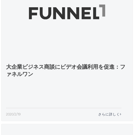
大企業ビジネス商談にビデオ会議利用を促進：フ
ァネルワン
2020/2/19
さらに詳しく