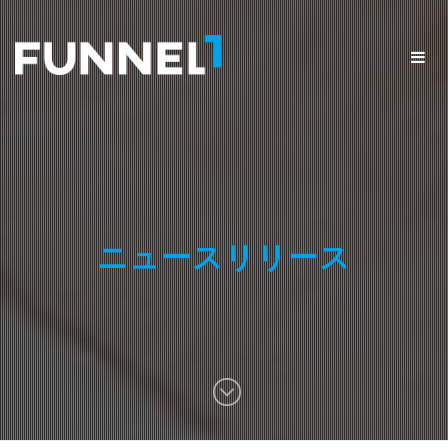
ニュースリリース