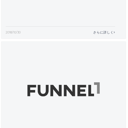
2018/10/30
さらに詳しく