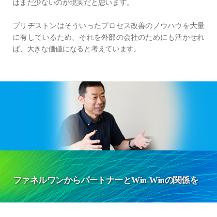
はまだ少ないのが現実だと思います。
ブリヂストンはそういったプロセス改善のノウハウを大量
に有しているため、それを外部の会社のためにも活かせれ
ば、大きな価値になると考えています。
ファネルワンからパートナーとWin-Winの関係を