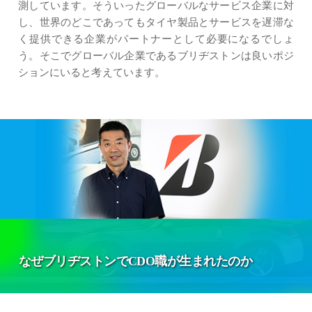
測しています。そういったグローバルなサービス企業に対
し、世界のどこであってもタイヤ製品とサービスを遅滞な
く提供できる企業がパートナーとして必要になるでしょ
う。そこでグローバル企業であるブリヂストンは良いポジ
ションにいると考えています。
なぜブリヂストンでCDO職が生まれたのか