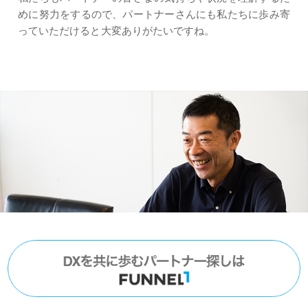
めに努力をするので、パートナーさんにも私たちに歩み寄
っていただけると大変ありがたいですね。