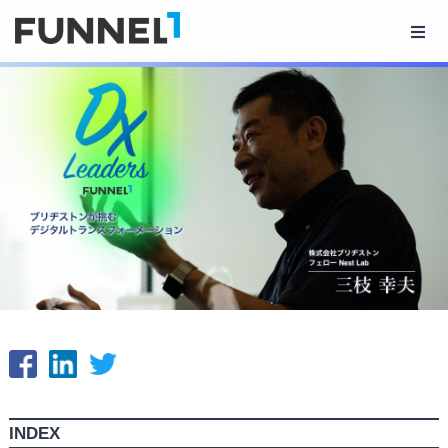
INDEX