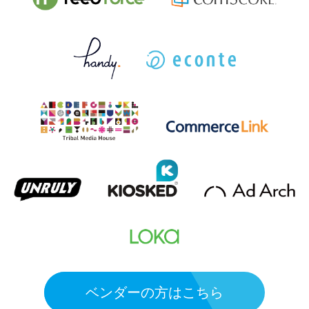
ベンダーの方はこちら