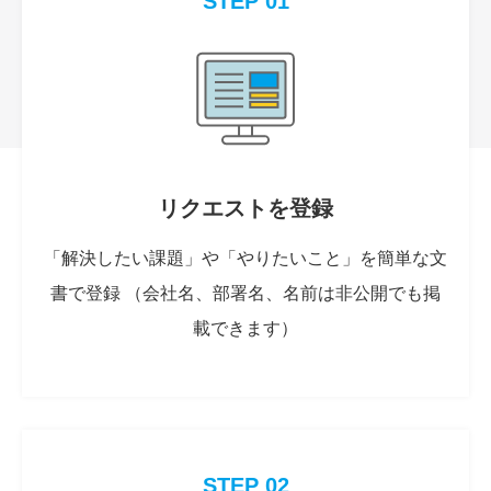
STEP 01
リクエストを登録
「解決したい課題」や「やりたいこと」を簡単な文
書で登録 （会社名、部署名、名前は非公開でも掲
載できます）
STEP 02