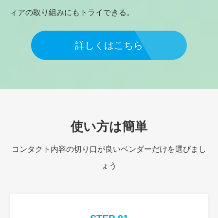
ィアの取り組みにもトライできる。
詳しくはこちら
使い方は簡単
コンタクト内容の切り口が良いベンダーだけを選びまし
ょう