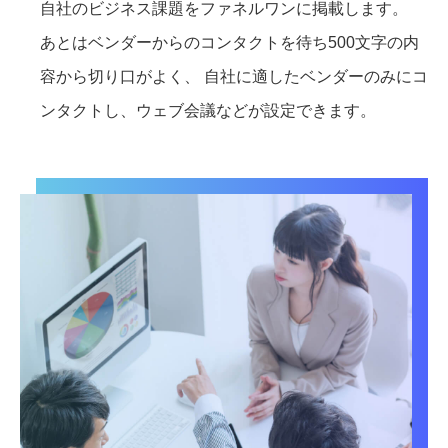
自社のビジネス課題をファネルワンに掲載します。
あとはベンダーからのコンタクトを待ち500文字の内
容から切り口がよく、 自社に適したベンダーのみにコ
ンタクトし、ウェブ会議などが設定できます。