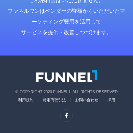
ご利用料金はいただきません。
ファネルワンはベンダーの皆様からいただいたマ
ーケティング費用を活用して
サービスを提供・改善しつづけます。
© COPYRIGHT 2020 FUNNEL1. ALL RIGHTS RESERVED
利用規約
特定商取引法
お問い合わせ
採用