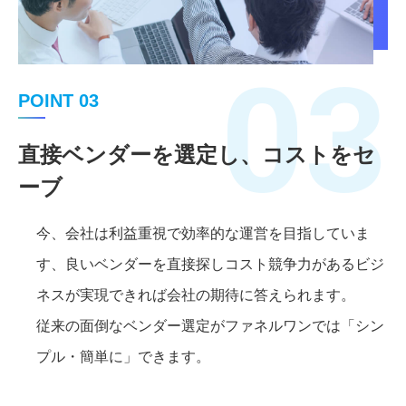
03
POINT 03
直接ベンダーを選定し、コストをセ
ーブ
今、会社は利益重視で効率的な運営を目指していま
す、良いベンダーを直接探しコスト競争力があるビジ
ネスが実現できれば会社の期待に答えられます。
従来の面倒なベンダー選定がファネルワンでは「シン
プル・簡単に」できます。