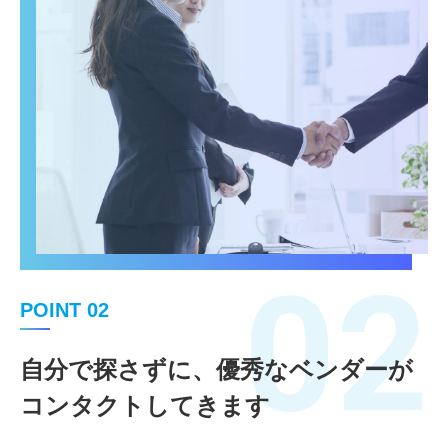
02
POINT 02
自分で探さずに、優秀なベンダーが
コンタクトしてきます