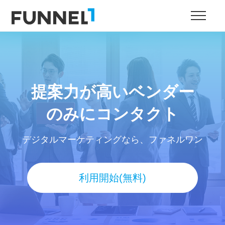
提案力が高いベンダー
のみにコンタクト
デジタルマーケティングなら、ファネルワン
利用開始(無料)