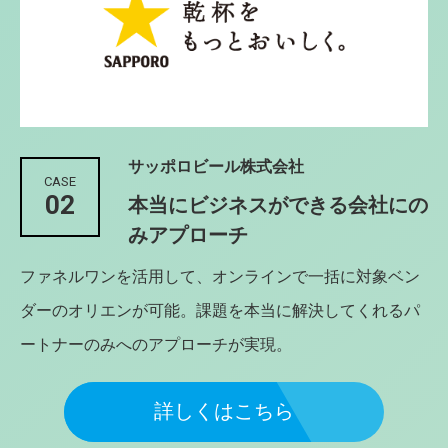
サッポロビール株式会社
CASE
02
本当にビジネスができる会社にの
みアプローチ
ファネルワンを活用して、オンラインで一括に対象ベン
ダーのオリエンが可能。課題を本当に解決してくれるパ
ートナーのみへのアプローチが実現。
詳しくはこちら