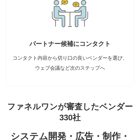
パートナー候補にコンタクト
コンタクト内容から切り口の良いベンダーを選び、
ウェブ会議など次のステップへ
ファネルワンが審査したベンダー
330社
システム開発・広告・制作・