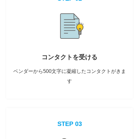
コンタクトを受ける
ベンダーから500文字に凝縮したコンタクトがきま
す
STEP 03