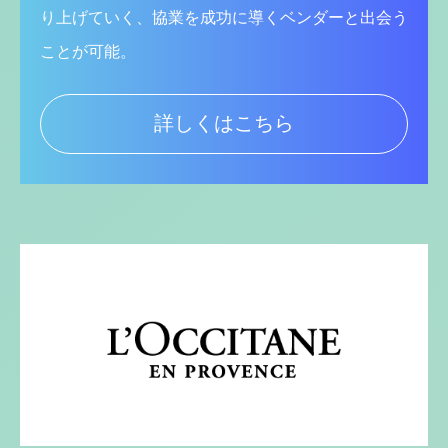
り上げていく、協業を成功に導くベンダーと出会う
ことが可能。
詳しくはこちら