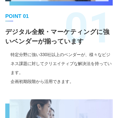
01
POINT 01
デジタル全般・マーケティングに強
いベンダーが揃っています
特定分野に強い330社以上のベンダーが、様々なビジ
ネス課題に対してクリエイティブな解決法を持ってい
ます。
企画初期段階から活用できます。