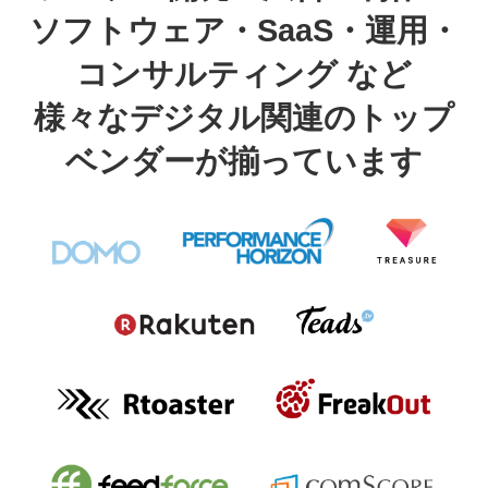
ソフトウェア・SaaS・運用・
コンサルティング など
様々なデジタル関連のトップ
ベンダーが揃っています