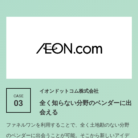
イオンドットコム株式会社
CASE
03
全く知らない分野のベンダーに出
会える
ファネルワンを利用することで、全く土地勘のない分野
のベンダーに出会うことが可能。そこから新しいアイデ