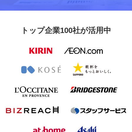
トップ企業100社が活用中