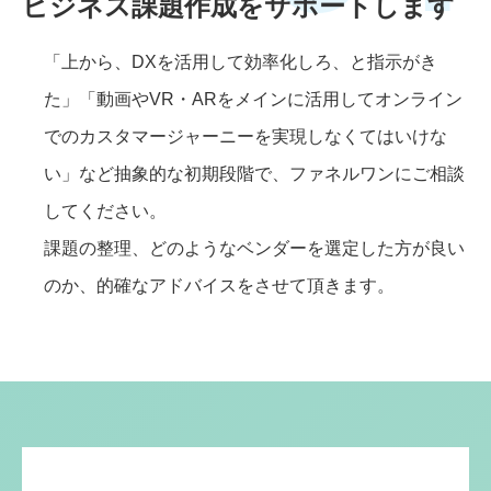
ビジネス課題作成をサポートします
「上から、DXを活用して効率化しろ、と指示がき
た」「動画やVR・ARをメインに活用してオンライン
でのカスタマージャーニーを実現しなくてはいけな
い」など抽象的な初期段階で、ファネルワンにご相談
してください。
課題の整理、どのようなベンダーを選定した方が良い
のか、的確なアドバイスをさせて頂きます。