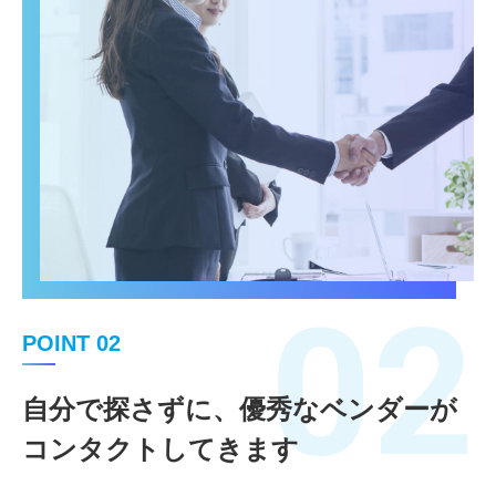
02
POINT 02
自分で探さずに、優秀なベンダーが
コンタクトしてきます