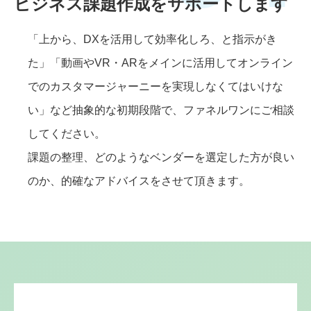
ビジネス課題作成をサポートします
「上から、DXを活用して効率化しろ、と指示がき
た」「動画やVR・ARをメインに活用してオンライン
でのカスタマージャーニーを実現しなくてはいけな
い」など抽象的な初期段階で、ファネルワンにご相談
してください。
課題の整理、どのようなベンダーを選定した方が良い
のか、的確なアドバイスをさせて頂きます。