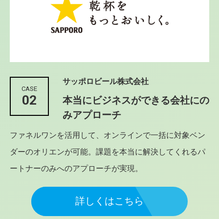
サッポロビール株式会社
CASE
02
本当にビジネスができる会社にの
みアプローチ
ファネルワンを活用して、オンラインで一括に対象ベン
ダーのオリエンが可能。課題を本当に解決してくれるパ
ートナーのみへのアプローチが実現。
詳しくはこちら