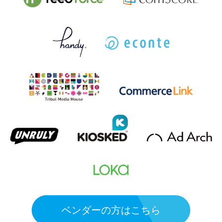
ベンダーの方はこちら