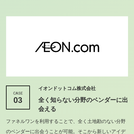
イオンドットコム株式会社
CASE
03
全く知らない分野のベンダーに出
会える
ファネルワンを利用することで、全く土地勘のない分野
のベンダーに出会うことが可能。そこから新しいアイデ