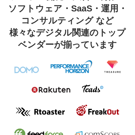
ソフトウェア・SaaS・運用・
コンサルティング など
様々なデジタル関連のトップ
ベンダーが揃っています