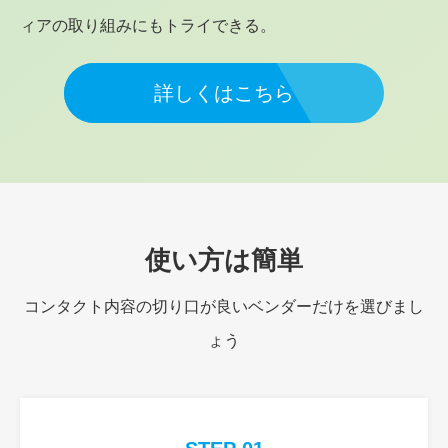
ィアの取り組みにもトライできる。
詳しくはこちら
使い方は簡単
コンタクト内容の切り口が良いベンダーだけを選びまし
ょう