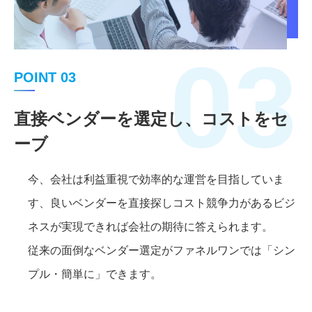
03
POINT 03
直接ベンダーを選定し、コストをセ
ーブ
今、会社は利益重視で効率的な運営を目指していま
す、良いベンダーを直接探しコスト競争力があるビジ
ネスが実現できれば会社の期待に答えられます。
従来の面倒なベンダー選定がファネルワンでは「シン
プル・簡単に」できます。