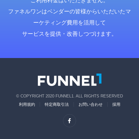
ご利用料金はいただきません。
ファネルワンはベンダーの皆様からいただいたマ
ーケティング費用を活用して
サービスを提供・改善しつづけます。
© COPYRIGHT 2020 FUNNEL1. ALL RIGHTS RESERVED
利用規約
特定商取引法
お問い合わせ
採用