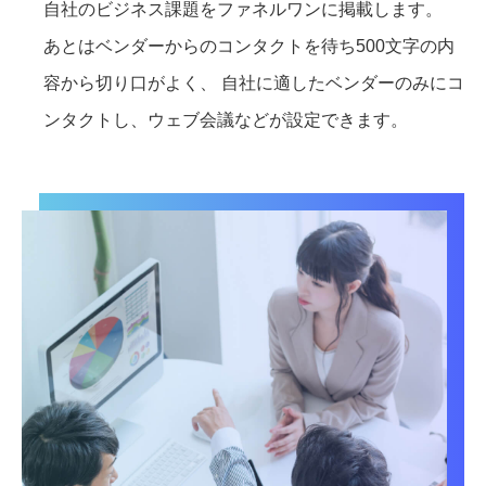
自社のビジネス課題をファネルワンに掲載します。
あとはベンダーからのコンタクトを待ち500文字の内
容から切り口がよく、 自社に適したベンダーのみにコ
ンタクトし、ウェブ会議などが設定できます。