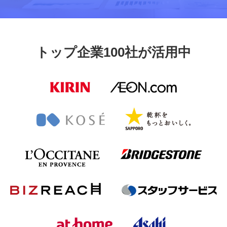
トップ企業100社が活用中