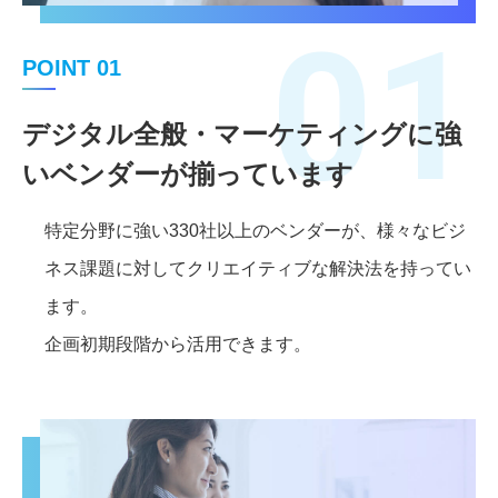
01
POINT 01
デジタル全般・マーケティングに強
いベンダーが揃っています
特定分野に強い330社以上のベンダーが、様々なビジ
ネス課題に対してクリエイティブな解決法を持ってい
ます。
企画初期段階から活用できます。