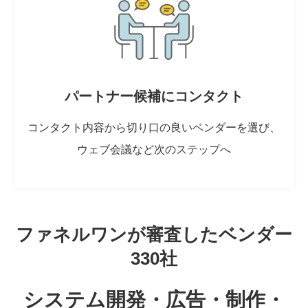
パートナー候補にコンタクト
コンタクト内容から切り口の良いベンダーを選び、
ウェブ会議など次のステップへ
ファネルワンが審査したベンダー
330社
システム開発・広告・制作・