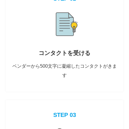
コンタクトを受ける
ベンダーから500文字に凝縮したコンタクトがきま
す
STEP 03