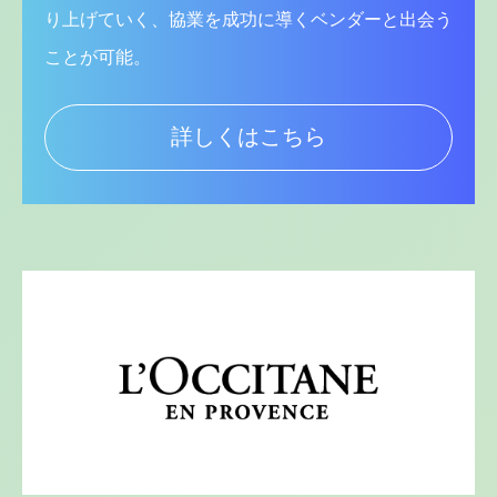
り上げていく、協業を成功に導くベンダーと出会う
ことが可能。
詳しくはこちら