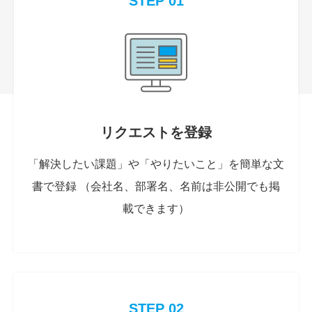
STEP 01
リクエストを登録
「解決したい課題」や「やりたいこと」を簡単な文
書で登録 （会社名、部署名、名前は非公開でも掲
載できます）
STEP 02