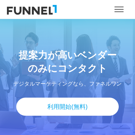
提案力が高いベンダー
のみにコンタクト
デジタルマーケティングなら、ファネルワン
利用開始(無料)