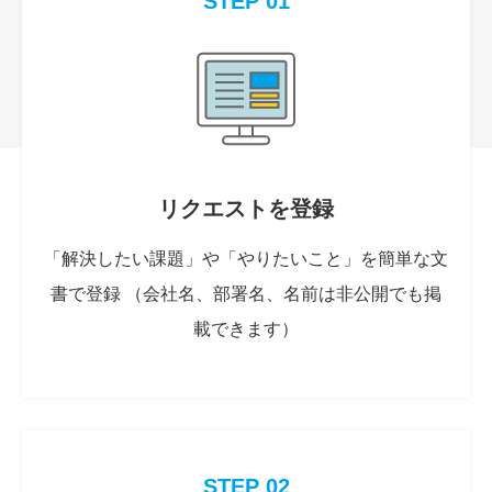
STEP 01
リクエストを登録
「解決したい課題」や「やりたいこと」を簡単な文
書で登録 （会社名、部署名、名前は非公開でも掲
載できます）
STEP 02