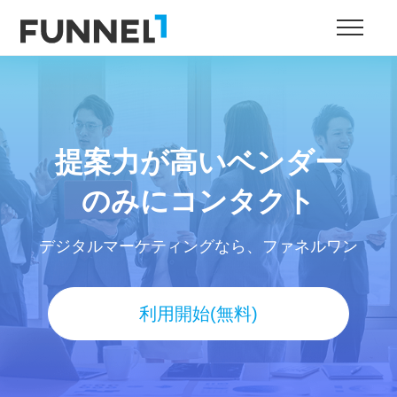
提案力が高いベンダー
のみにコンタクト
デジタルマーケティングなら、ファネルワン
利用開始(無料)