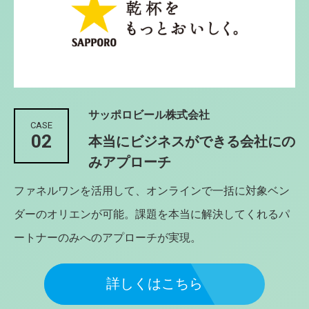
サッポロビール株式会社
CASE
02
本当にビジネスができる会社にの
みアプローチ
ファネルワンを活用して、オンラインで一括に対象ベン
ダーのオリエンが可能。課題を本当に解決してくれるパ
ートナーのみへのアプローチが実現。
詳しくはこちら