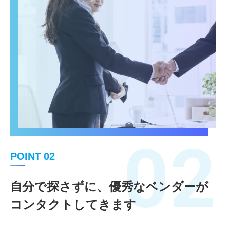
02
POINT 02
自分で探さずに、優秀なベンダーが
コンタクトしてきます