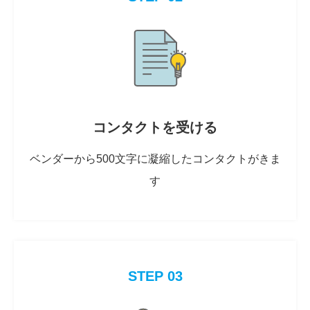
コンタクトを受ける
ベンダーから500文字に凝縮したコンタクトがきま
す
STEP 03