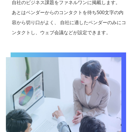
自社のビジネス課題をファネルワンに掲載します。
あとはベンダーからのコンタクトを待ち500文字の内
容から切り口がよく、 自社に適したベンダーのみにコ
ンタクトし、ウェブ会議などが設定できます。