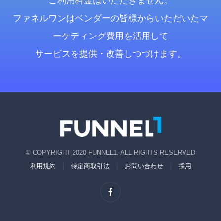
ご利用料金はいただきません。
ファネルワンはベンダーの皆様からいただいたマ
ーケティング費用を活用して
サービスを提供・改善しつづけます。
© COPYRIGHT 2020 FUNNEL1. ALL RIGHTS RESERVED
利用規約
特定商取引法
お問い合わせ
採用