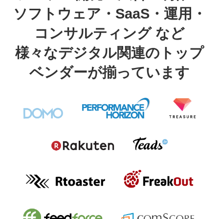
ソフトウェア・SaaS・運用・
コンサルティング など
様々なデジタル関連のトップ
ベンダーが揃っています