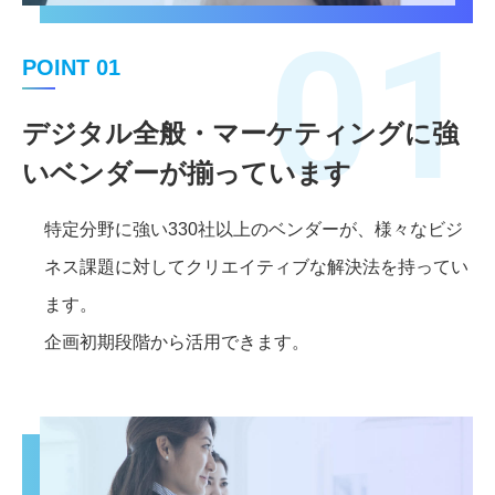
01
POINT 01
デジタル全般・マーケティングに強
いベンダーが揃っています
特定分野に強い330社以上のベンダーが、様々なビジ
ネス課題に対してクリエイティブな解決法を持ってい
ます。
企画初期段階から活用できます。