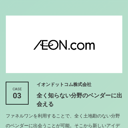
イオンドットコム株式会社
CASE
03
全く知らない分野のベンダーに出
会える
ファネルワンを利用することで、全く土地勘のない分野
のベンダーに出会うことが可能。そこから新しいアイデ