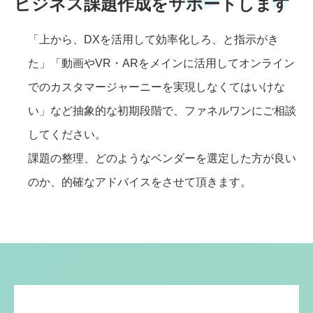
ビジネス課題作成をサポートします
「上から、DXを活用して効率化しろ、と指示がき
た」「動画やVR・ARをメインに活用してオンライン
でのカスタマージャーニーを実現しなくてはいけな
い」など抽象的な初期段階で、ファネルワンにご相談
してください。
課題の整理、どのようなベンダーを選定した方が良い
のか、的確なアドバイスをさせて頂きます。