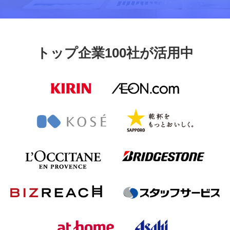
トップ企業100社が活用中