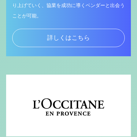
り上げていく、協業を成功に導くベンダーと出会う
ことが可能。
詳しくはこちら