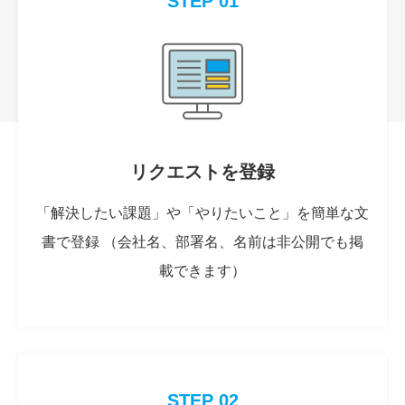
STEP 01
リクエストを登録
「解決したい課題」や「やりたいこと」を簡単な文
書で登録 （会社名、部署名、名前は非公開でも掲
載できます）
STEP 02