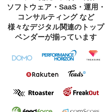
ソフトウェア・SaaS・運用・
コンサルティング など
様々なデジタル関連のトップ
ベンダーが揃っています