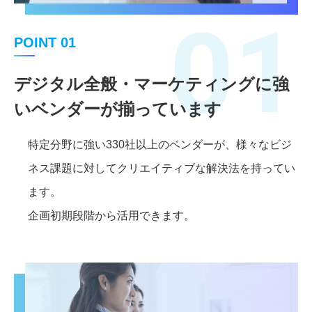
01
POINT 01
デジタル全般・マーケティングに強
いベンダーが揃っています
特定分野に強い330社以上のベンダーが、様々なビジ
ネス課題に対してクリエイティブな解決法を持ってい
ます。
企画初期段階から活用できます。