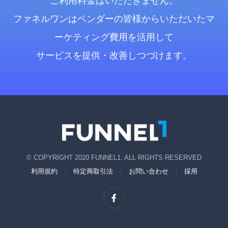
ご利用料金はいただきません。
ファネルワンはベンダーの皆様からいただいたマ
ーケティング費用を活用して
サービスを提供・改善しつづけます。
© COPYRIGHT 2020 FUNNEL1. ALL RIGHTS RESERVED
利用規約
特定商取引法
お問い合わせ
採用