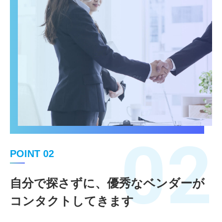
02
POINT 02
自分で探さずに、優秀なベンダーが
コンタクトしてきます