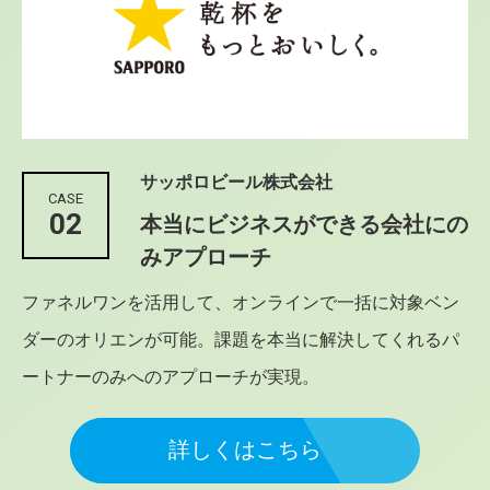
サッポロビール株式会社
CASE
02
本当にビジネスができる会社にの
みアプローチ
ファネルワンを活用して、オンラインで一括に対象ベン
ダーのオリエンが可能。課題を本当に解決してくれるパ
ートナーのみへのアプローチが実現。
詳しくはこちら