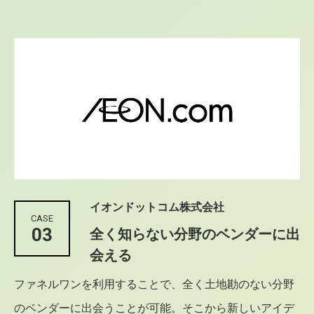
イオンドットコム株式会社
CASE
03
全く知らない分野のベンダーに出
会える
ファネルワンを利用することで、全く土地勘のない分野
のベンダーに出会うことが可能。そこから新しいアイデ