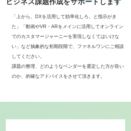
ビジネス課題作成をサポートします
「上から、DXを活用して効率化しろ、と指示がき
た」「動画やVR・ARをメインに活用してオンライン
でのカスタマージャーニーを実現しなくてはいけな
い」など抽象的な初期段階で、ファネルワンにご相談
してください。
課題の整理、どのようなベンダーを選定した方が良い
のか、的確なアドバイスをさせて頂きます。