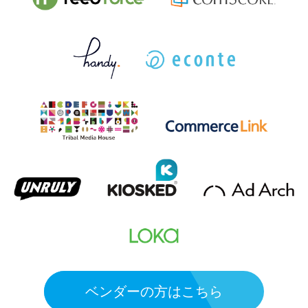
ベンダーの方はこちら