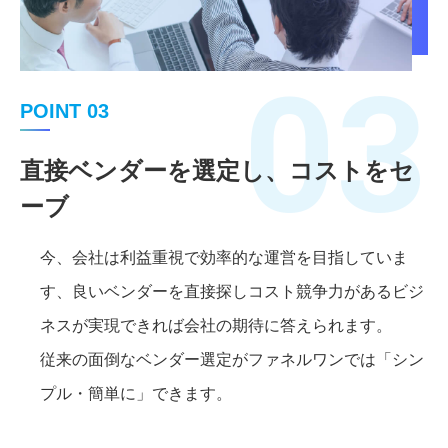
03
POINT 03
直接ベンダーを選定し、コストをセ
ーブ
今、会社は利益重視で効率的な運営を目指していま
す、良いベンダーを直接探しコスト競争力があるビジ
ネスが実現できれば会社の期待に答えられます。
従来の面倒なベンダー選定がファネルワンでは「シン
プル・簡単に」できます。