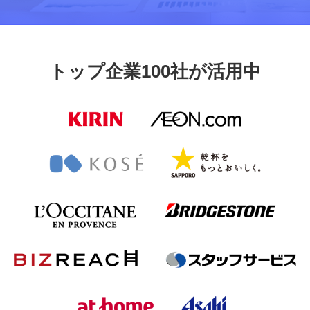
トップ企業100社が活用中