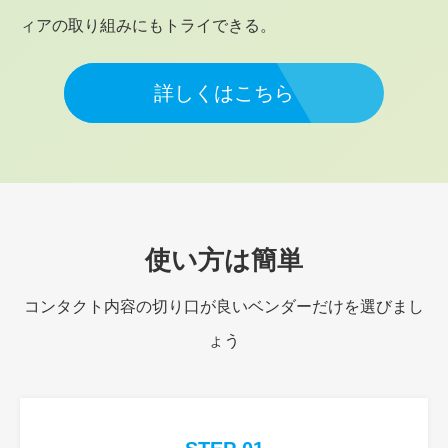
ィアの取り組みにもトライできる。
詳しくはこちら
使い方は簡単
コンタクト内容の切り口が良いベンダーだけを選びまし
ょう