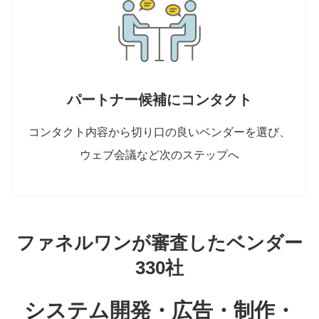
パートナー候補にコンタクト
コンタクト内容から切り口の良いベンダーを選び、
ウェブ会議など次のステップへ
ファネルワンが審査したベンダー
330社
システム開発・広告・制作・