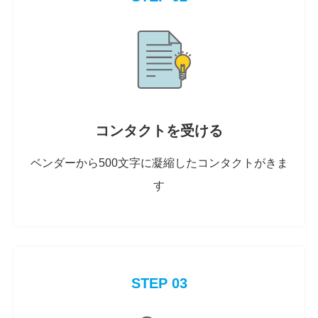
コンタクトを受ける
ベンダーから500文字に凝縮したコンタクトがきま
す
STEP 03