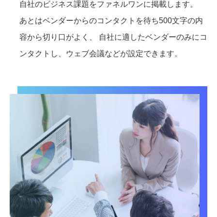
自社のビジネス課題をファネルワンに掲載します。
あとはベンダーからのコンタクトを待ち500文字の内
容から切り口がよく、 自社に適したベンダーのみにコ
ンタクトし、ウェブ会議などが設定できます。