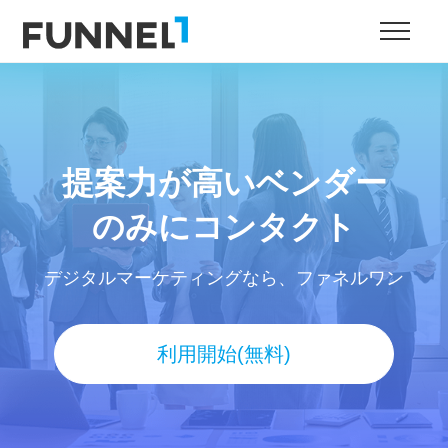
提案力が高いベンダー
のみにコンタクト
デジタルマーケティングなら、ファネルワン
利用開始(無料)