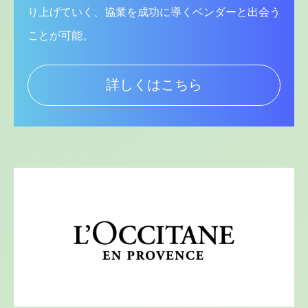
り上げていく、協業を成功に導くベンダーと出会う
ことが可能。
詳しくはこちら