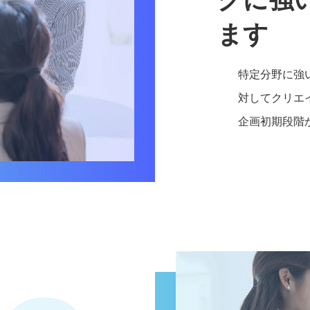
ます
特定分野に強
対してクリエ
企画初期段階