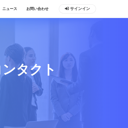
ニュース
お問い合わせ
サインイン
コンタクト