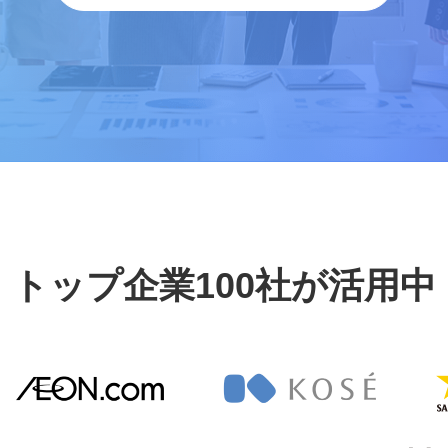
トップ企業100社が活用中