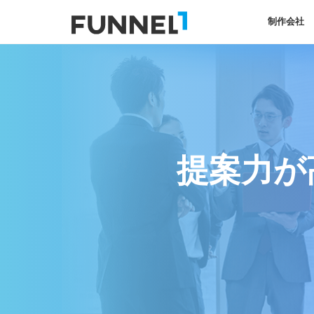
制作会社
提案力が