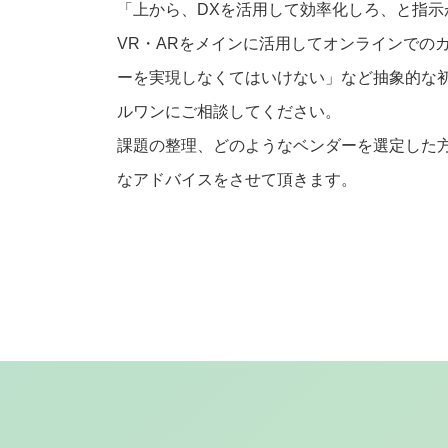
「上から、DXを活用して効率化しろ、と指示
VR・ARをメインに活用してオンラインでの
ーを実現しなくてはいけない」など抽象的な
ルワンにご相談してください。
課題の整理、どのようなベンダーを選定した
なアドバイスをさせて頂きます。