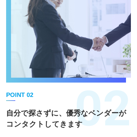
02
POINT 02
自分で探さずに、優秀なベンダーが
コンタクトしてきます