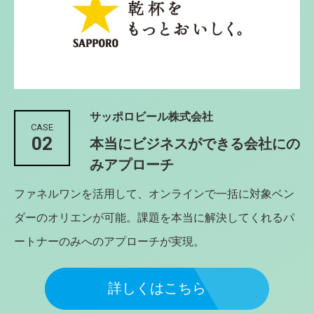
サッポロビール株式会社
CASE
02
本当にビジネスができる会社にの
みアプローチ
ファネルワンを活用して、オンラインで一括に対象ベン
ダーのオリエンが可能。課題を本当に解決してくれるパ
ートナーのみへのアプローチが実現。
詳しくはこちら