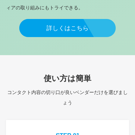
ィアの取り組みにもトライできる。
詳しくはこちら
使い方は簡単
コンタクト内容の切り口が良いベンダーだけを選びまし
ょう