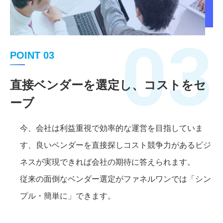
03
POINT 03
直接ベンダーを選定し、コストをセ
ーブ
今、会社は利益重視で効率的な運営を目指していま
す、良いベンダーを直接探しコスト競争力があるビジ
ネスが実現できれば会社の期待に答えられます。
従来の面倒なベンダー選定がファネルワンでは「シン
プル・簡単に」できます。