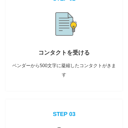
コンタクトを受ける
ベンダーから500文字に凝縮したコンタクトがきま
す
STEP 03