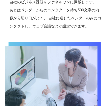
自社のビジネス課題をファネルワンに掲載します。
あとはベンダーからのコンタクトを待ち500文字の内
容から切り口がよく、 自社に適したベンダーのみにコ
ンタクトし、ウェブ会議などが設定できます。