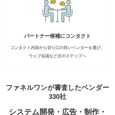
パートナー候補にコンタクト
コンタクト内容から切り口の良いベンダーを選び、
ウェブ会議など次のステップへ
ファネルワンが審査したベンダー
330社
システム開発・広告・制作・