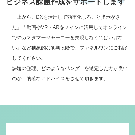
ビジネス課題作成をサポートします
「上から、DXを活用して効率化しろ、と指示がき
た」「動画やVR・ARをメインに活用してオンライン
でのカスタマージャーニーを実現しなくてはいけな
い」など抽象的な初期段階で、ファネルワンにご相談
してください。
課題の整理、どのようなベンダーを選定した方が良い
のか、的確なアドバイスをさせて頂きます。