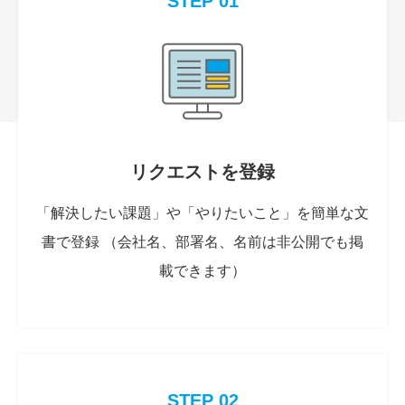
STEP 01
リクエストを登録
「解決したい課題」や「やりたいこと」を簡単な文
書で登録 （会社名、部署名、名前は非公開でも掲
載できます）
STEP 02