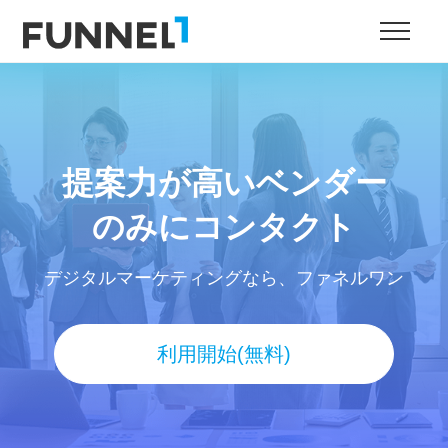
提案力が高いベンダー
のみにコンタクト
デジタルマーケティングなら、ファネルワン
利用開始(無料)