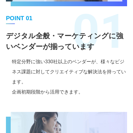
01
POINT 01
デジタル全般・マーケティングに強
いベンダーが揃っています
特定分野に強い330社以上のベンダーが、様々なビジ
ネス課題に対してクリエイティブな解決法を持ってい
ます。
企画初期段階から活用できます。