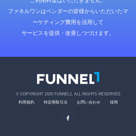
ご利用料金はいただきません。
ファネルワンはベンダーの皆様からいただいたマ
ーケティング費用を活用して
サービスを提供・改善しつづけます。
© COPYRIGHT 2020 FUNNEL1. ALL RIGHTS RESERVED
利用規約
特定商取引法
お問い合わせ
採用