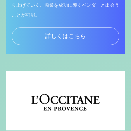
り上げていく、協業を成功に導くベンダーと出会う
ことが可能。
詳しくはこちら