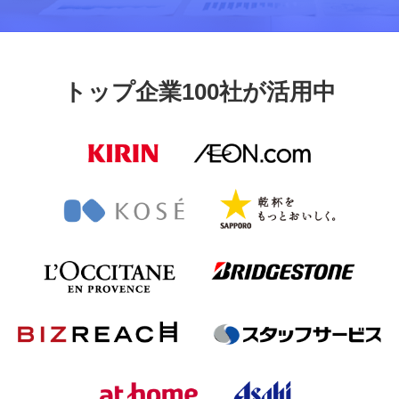
トップ企業100社が活用中