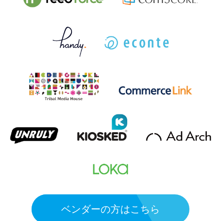
ベンダーの方はこちら