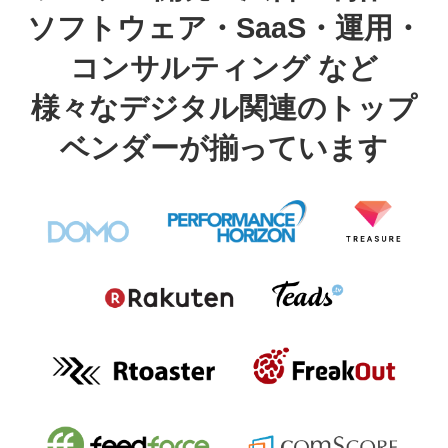
ソフトウェア・SaaS・運用・
コンサルティング など
様々なデジタル関連のトップ
ベンダーが揃っています