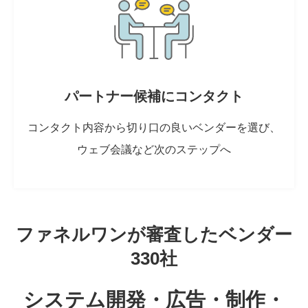
パートナー候補にコンタクト
コンタクト内容から切り口の良いベンダーを選び、
ウェブ会議など次のステップへ
ファネルワンが審査したベンダー
330社
システム開発・広告・制作・