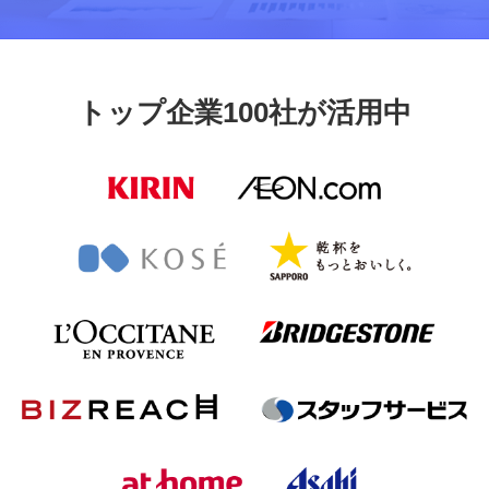
トップ企業100社が活用中