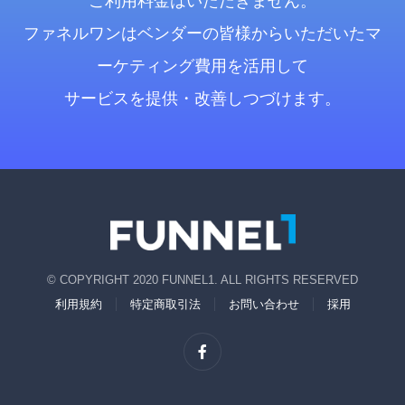
ご利用料金はいただきません。
ファネルワンはベンダーの皆様からいただいたマ
ーケティング費用を活用して
サービスを提供・改善しつづけます。
© COPYRIGHT 2020 FUNNEL1. ALL RIGHTS RESERVED
利用規約
特定商取引法
お問い合わせ
採用