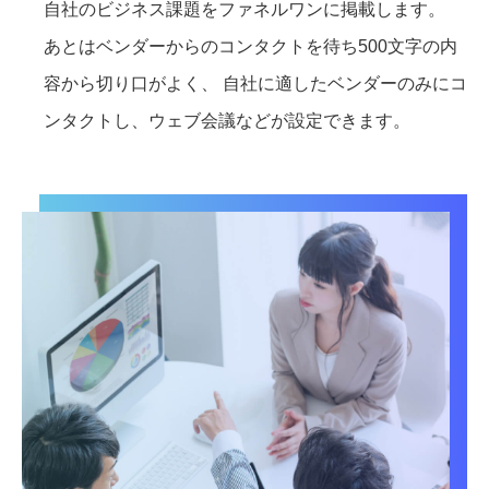
自社のビジネス課題をファネルワンに掲載します。
あとはベンダーからのコンタクトを待ち500文字の内
容から切り口がよく、 自社に適したベンダーのみにコ
ンタクトし、ウェブ会議などが設定できます。