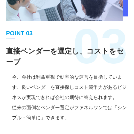
03
POINT 03
直接ベンダーを選定し、コストをセ
ーブ
今、会社は利益重視で効率的な運営を目指していま
す、良いベンダーを直接探しコスト競争力があるビジ
ネスが実現できれば会社の期待に答えられます。
従来の面倒なベンダー選定がファネルワンでは「シン
プル・簡単に」できます。