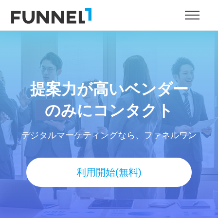
提案力が高いベンダー
のみにコンタクト
デジタルマーケティングなら、ファネルワン
利用開始(無料)