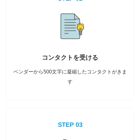
コンタクトを受ける
ベンダーから500文字に凝縮したコンタクトがきま
す
STEP 03