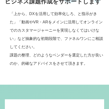
ビジネス課題作成をサポートします
「上から、DXを活用して効率化しろ、と指示がき
た」「動画やVR・ARをメインに活用してオンライン
でのカスタマージャーニーを実現しなくてはいけな
い」など抽象的な初期段階で、ファネルワンにご相談
してください。
課題の整理、どのようなベンダーを選定した方が良い
のか、的確なアドバイスをさせて頂きます。