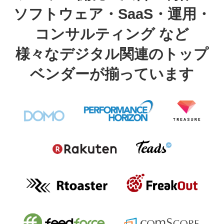
ソフトウェア・SaaS・運用・
コンサルティング など
様々なデジタル関連のトップ
ベンダーが揃っています