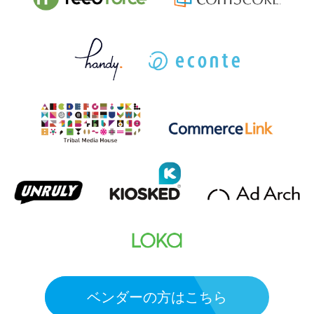
ベンダーの方はこちら