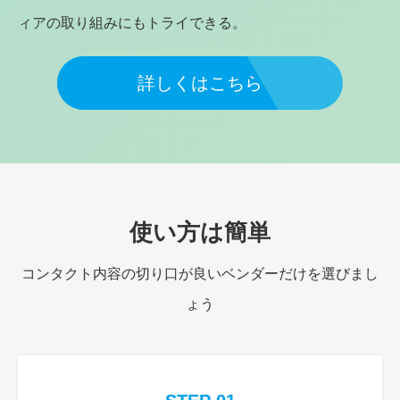
ィアの取り組みにもトライできる。
詳しくはこちら
使い方は簡単
コンタクト内容の切り口が良いベンダーだけを選びまし
ょう