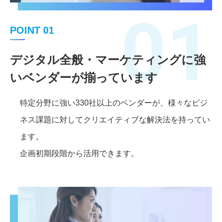
01
POINT 01
デジタル全般・マーケティングに強
いベンダーが揃っています
特定分野に強い330社以上のベンダーが、様々なビジ
ネス課題に対してクリエイティブな解決法を持ってい
ます。
企画初期段階から活用できます。