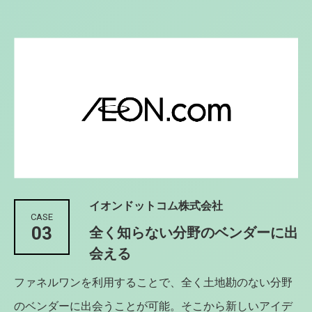
イオンドットコム株式会社
CASE
03
全く知らない分野のベンダーに出
会える
ファネルワンを利用することで、全く土地勘のない分野
のベンダーに出会うことが可能。そこから新しいアイデ