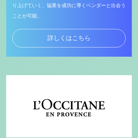
り上げていく、協業を成功に導くベンダーと出会う
ことが可能。
詳しくはこちら