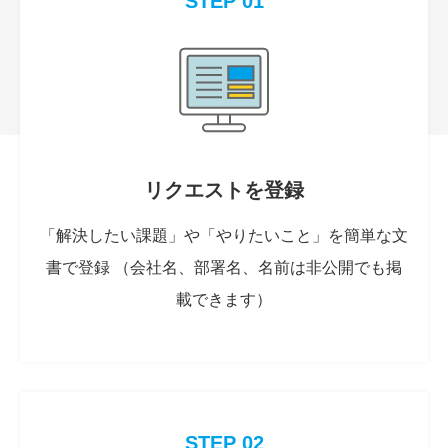
STEP 01
リクエストを登録
「解決したい課題」や「やりたいこと」を簡単な文
書で登録 （会社名、部署名、名前は非公開でも掲
載できます）
STEP 02