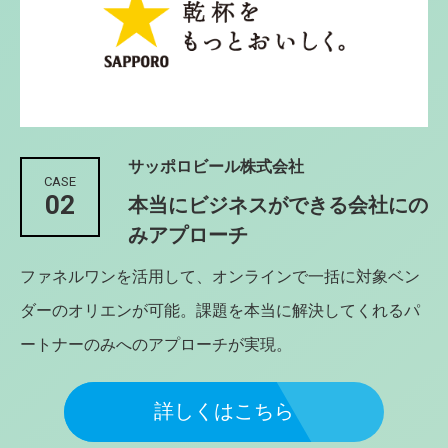
サッポロビール株式会社
CASE
02
本当にビジネスができる会社にの
みアプローチ
ファネルワンを活用して、オンラインで一括に対象ベン
ダーのオリエンが可能。課題を本当に解決してくれるパ
ートナーのみへのアプローチが実現。
詳しくはこちら