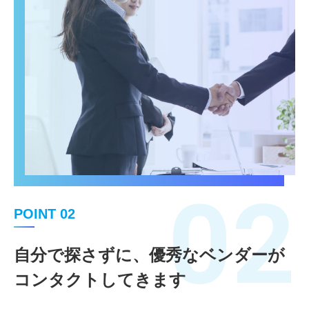
02
POINT 02
自分で探さずに、優秀なベンダーが
コンタクトしてきます