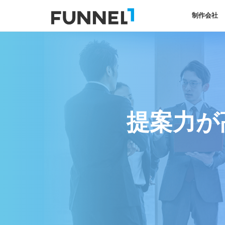
制作会社
提案力が