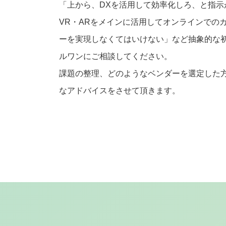
「上から、DXを活用して効率化しろ、と指示
VR・ARをメインに活用してオンラインでの
ーを実現しなくてはいけない」など抽象的な
ルワンにご相談してください。
課題の整理、どのようなベンダーを選定した
なアドバイスをさせて頂きます。