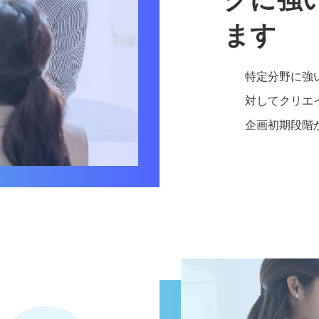
ます
特定分野に強
対してクリエ
企画初期段階