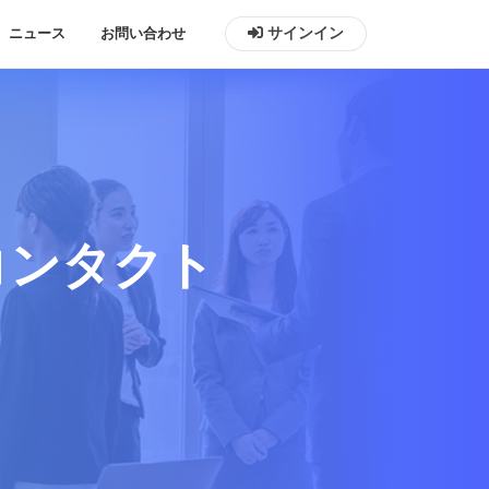
ニュース
お問い合わせ
サインイン
コンタクト