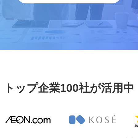
トップ企業100社が活用中