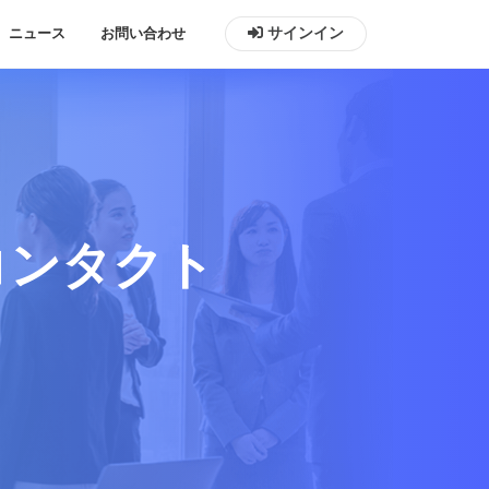
ニュース
お問い合わせ
サインイン
コンタクト