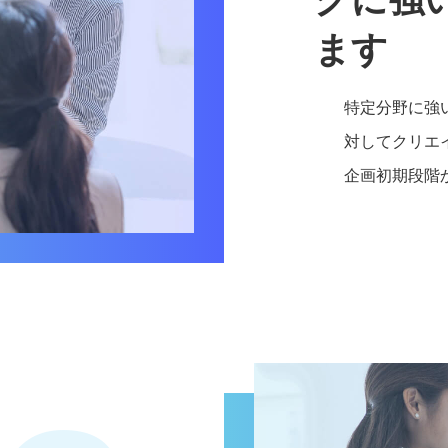
ます
特定分野に強
対してクリエ
企画初期段階