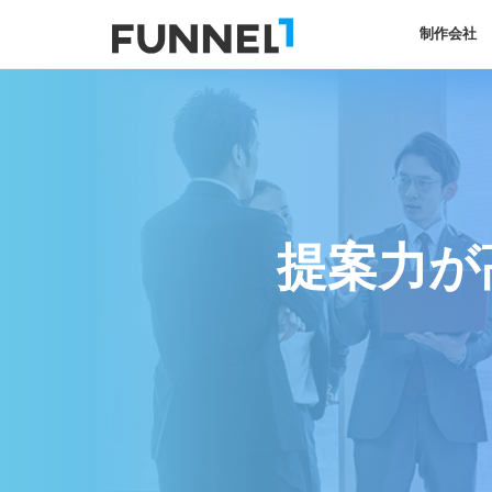
制作会社
提案力が