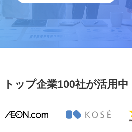
トップ企業100社が活用中