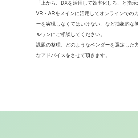
「上から、DXを活用して効率化しろ、と指示
VR・ARをメインに活用してオンラインでの
ーを実現しなくてはいけない」など抽象的な
ルワンにご相談してください。
課題の整理、どのようなベンダーを選定した
なアドバイスをさせて頂きます。