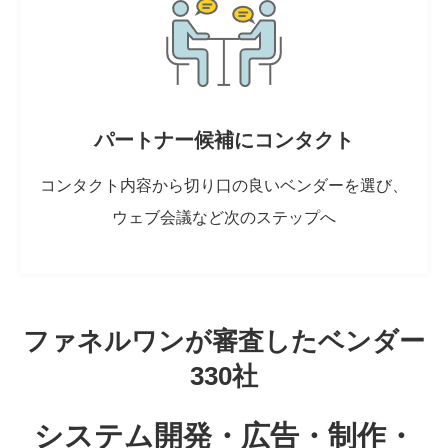
パートナー候補にコンタクト
コンタクト内容から切り口の良いベンダーを選び、
ウェブ会議など次のステップへ
ファネルワンが審査したベンダー
330社
システム開発・広告・制作・