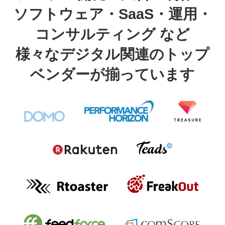
ソフトウェア・SaaS・運用・
コンサルティング など
様々なデジタル関連のトップ
ベンダーが揃っています