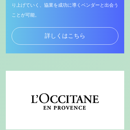
り上げていく、協業を成功に導くベンダーと出会う
ことが可能。
詳しくはこちら