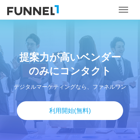
提案力が高いベンダー
のみにコンタクト
デジタルマーケティングなら、ファネルワン
利用開始(無料)