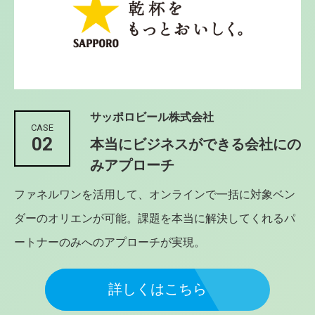
サッポロビール株式会社
CASE
02
本当にビジネスができる会社にの
みアプローチ
ファネルワンを活用して、オンラインで一括に対象ベン
ダーのオリエンが可能。課題を本当に解決してくれるパ
ートナーのみへのアプローチが実現。
詳しくはこちら