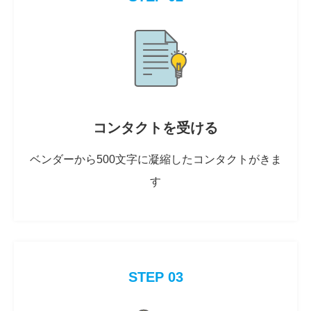
コンタクトを受ける
ベンダーから500文字に凝縮したコンタクトがきま
す
STEP 03