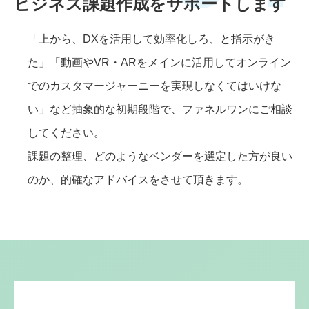
ビジネス課題作成をサポートします
「上から、DXを活用して効率化しろ、と指示がき
た」「動画やVR・ARをメインに活用してオンライン
でのカスタマージャーニーを実現しなくてはいけな
い」など抽象的な初期段階で、ファネルワンにご相談
してください。
課題の整理、どのようなベンダーを選定した方が良い
のか、的確なアドバイスをさせて頂きます。