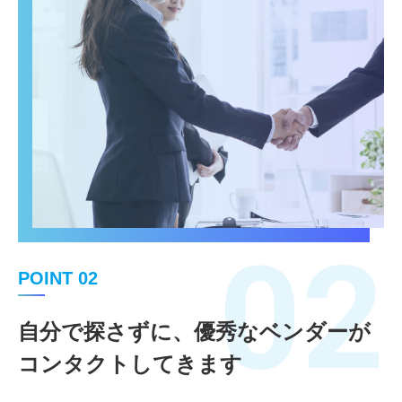
02
POINT 02
自分で探さずに、優秀なベンダーが
コンタクトしてきます