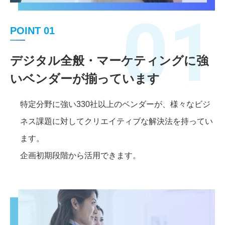
01
POINT 01
デジタル全般・マーケティングに強
いベンダーが揃っています
特定分野に強い330社以上のベンダーが、様々なビジ
ネス課題に対してクリエイティブな解決法を持ってい
ます。
企画初期段階から活用できます。