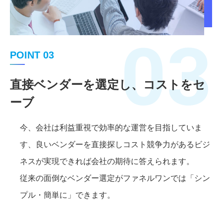
03
POINT 03
直接ベンダーを選定し、コストをセ
ーブ
今、会社は利益重視で効率的な運営を目指していま
す、良いベンダーを直接探しコスト競争力があるビジ
ネスが実現できれば会社の期待に答えられます。
従来の面倒なベンダー選定がファネルワンでは「シン
プル・簡単に」できます。