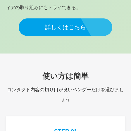
ィアの取り組みにもトライできる。
詳しくはこちら
使い方は簡単
コンタクト内容の切り口が良いベンダーだけを選びまし
ょう