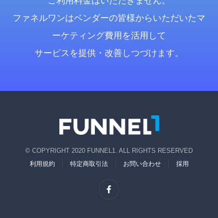
ご利用料金はいただきません。
ファネルワンはベンダーの皆様からいただいたマ
ーケティング費用を活用して
サービスを提供・改善しつづけます。
© COPYRIGHT 2020 FUNNEL1. ALL RIGHTS RESERVED
利用規約
特定商取引法
お問い合わせ
採用