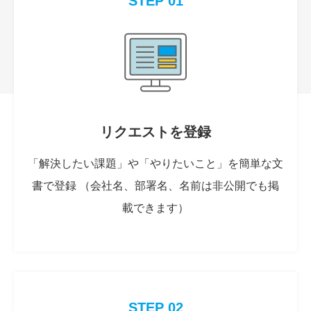
STEP 01
リクエストを登録
「解決したい課題」や「やりたいこと」を簡単な文
書で登録 （会社名、部署名、名前は非公開でも掲
載できます）
STEP 02