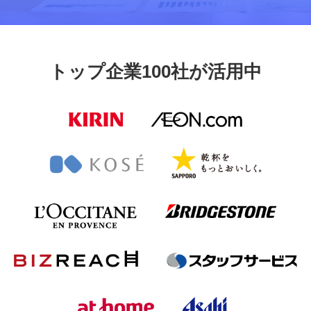
トップ企業100社が活用中