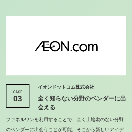
イオンドットコム株式会社
CASE
03
全く知らない分野のベンダーに出
会える
ファネルワンを利用することで、全く土地勘のない分野
のベンダーに出会うことが可能。そこから新しいアイデ