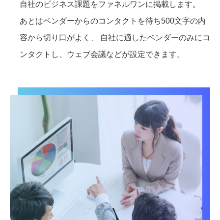
自社のビジネス課題をファネルワンに掲載します。
あとはベンダーからのコンタクトを待ち500文字の内
容から切り口がよく、 自社に適したベンダーのみにコ
ンタクトし、ウェブ会議などが設定できます。