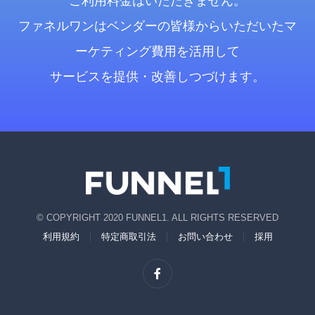
ご利用料金はいただきません。
ファネルワンはベンダーの皆様からいただいたマ
ーケティング費用を活用して
サービスを提供・改善しつづけます。
© COPYRIGHT 2020 FUNNEL1. ALL RIGHTS RESERVED
利用規約
特定商取引法
お問い合わせ
採用