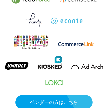
ベンダーの方はこちら