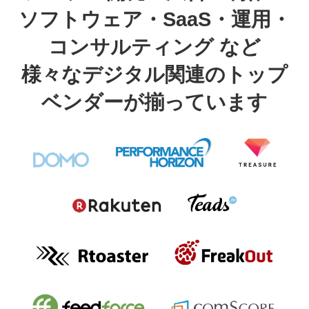
ソフトウェア・SaaS・運用・
コンサルティング など
様々なデジタル関連のトップ
ベンダーが揃っています