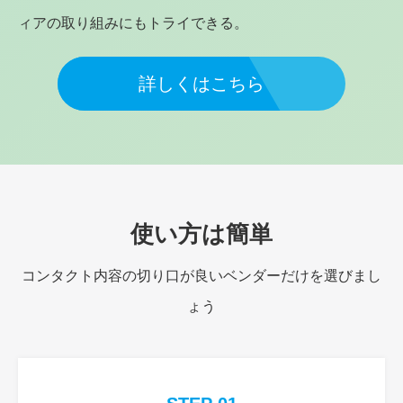
ィアの取り組みにもトライできる。
詳しくはこちら
使い方は簡単
コンタクト内容の切り口が良いベンダーだけを選びまし
ょう