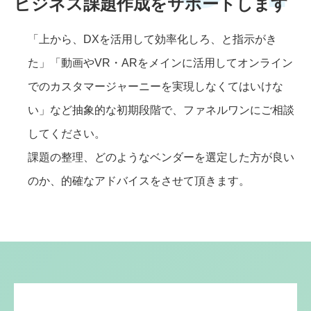
ビジネス課題作成をサポートします
「上から、DXを活用して効率化しろ、と指示がき
た」「動画やVR・ARをメインに活用してオンライン
でのカスタマージャーニーを実現しなくてはいけな
い」など抽象的な初期段階で、ファネルワンにご相談
してください。
課題の整理、どのようなベンダーを選定した方が良い
のか、的確なアドバイスをさせて頂きます。