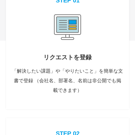
STEP 01
リクエストを登録
「解決したい課題」や「やりたいこと」を簡単な文
書で登録 （会社名、部署名、名前は非公開でも掲
載できます）
STEP 02