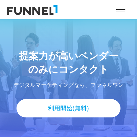
提案力が高いベンダー
のみにコンタクト
デジタルマーケティングなら、ファネルワン
利用開始(無料)