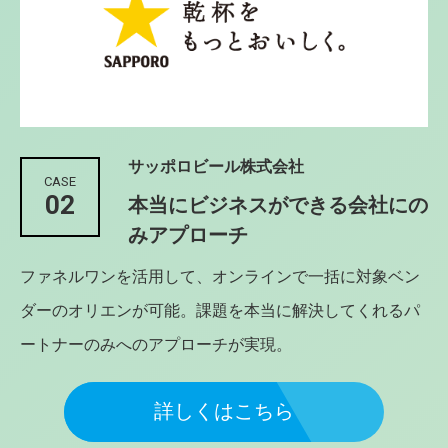
サッポロビール株式会社
CASE
02
本当にビジネスができる会社にの
みアプローチ
ファネルワンを活用して、オンラインで一括に対象ベン
ダーのオリエンが可能。課題を本当に解決してくれるパ
ートナーのみへのアプローチが実現。
詳しくはこちら