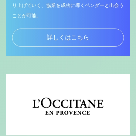
り上げていく、協業を成功に導くベンダーと出会う
ことが可能。
詳しくはこちら