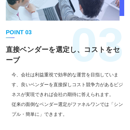
03
POINT 03
直接ベンダーを選定し、コストをセ
ーブ
今、会社は利益重視で効率的な運営を目指していま
す、良いベンダーを直接探しコスト競争力があるビジ
ネスが実現できれば会社の期待に答えられます。
従来の面倒なベンダー選定がファネルワンでは「シン
プル・簡単に」できます。