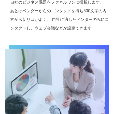
自社のビジネス課題をファネルワンに掲載します。
あとはベンダーからのコンタクトを待ち500文字の内
容から切り口がよく、 自社に適したベンダーのみにコ
ンタクトし、ウェブ会議などが設定できます。