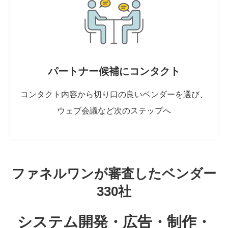
パートナー候補にコンタクト
コンタクト内容から切り口の良いベンダーを選び、
ウェブ会議など次のステップへ
ファネルワンが審査したベンダー
330社
システム開発・広告・制作・