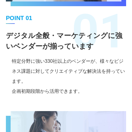
01
POINT 01
デジタル全般・マーケティングに強
いベンダーが揃っています
特定分野に強い330社以上のベンダーが、様々なビジ
ネス課題に対してクリエイティブな解決法を持ってい
ます。
企画初期段階から活用できます。