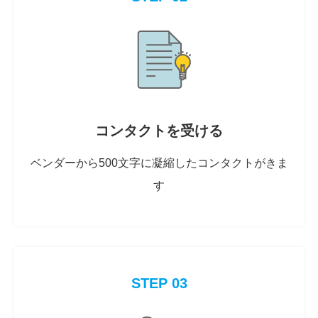
コンタクトを受ける
ベンダーから500文字に凝縮したコンタクトがきま
す
STEP 03