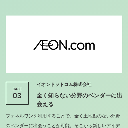
イオンドットコム株式会社
CASE
03
全く知らない分野のベンダーに出
会える
ファネルワンを利用することで、全く土地勘のない分野
のベンダーに出会うことが可能。そこから新しいアイデ