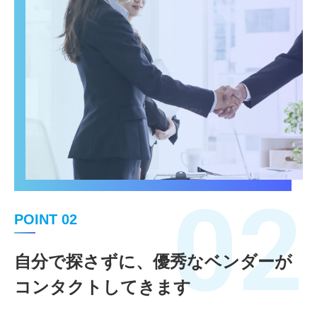
02
POINT 02
自分で探さずに、優秀なベンダーが
コンタクトしてきます