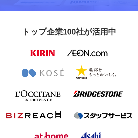
トップ企業100社が活用中