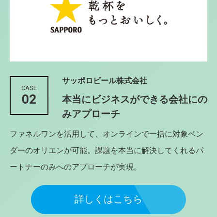
サッポロビール株式会社
CASE
02
本当にビジネスができる会社にの
みアプローチ
ファネルワンを活用して、オンラインで一括に対象ベン
ダーのオリエンが可能。課題を本当に解決してくれるパ
ートナーのみへのアプローチが実現。
詳しくはこちら