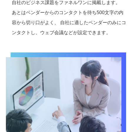
自社のビジネス課題をファネルワンに掲載します。
あとはベンダーからのコンタクトを待ち500文字の内
容から切り口がよく、 自社に適したベンダーのみにコ
ンタクトし、ウェブ会議などが設定できます。