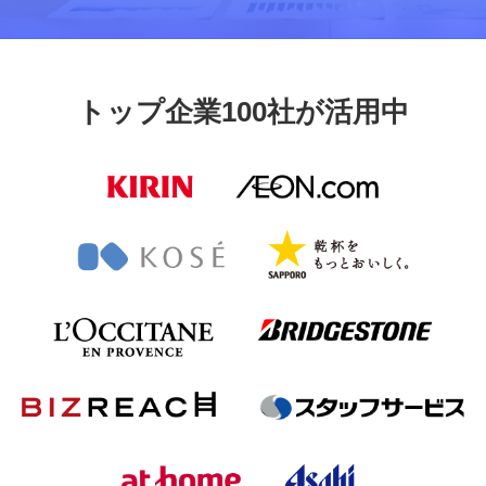
トップ企業100社が活用中