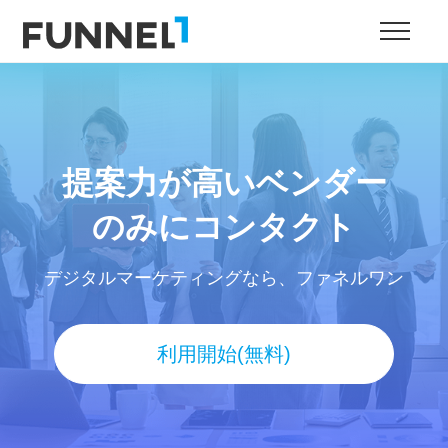
提案力が高いベンダー
のみにコンタクト
デジタルマーケティングなら、ファネルワン
利用開始(無料)