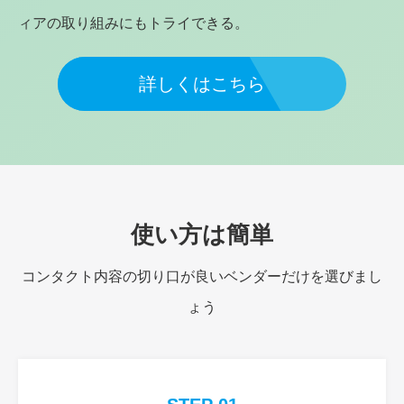
ィアの取り組みにもトライできる。
詳しくはこちら
使い方は簡単
コンタクト内容の切り口が良いベンダーだけを選びまし
ょう