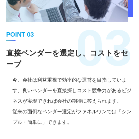
03
POINT 03
直接ベンダーを選定し、コストをセ
ーブ
今、会社は利益重視で効率的な運営を目指していま
す、良いベンダーを直接探しコスト競争力があるビジ
ネスが実現できれば会社の期待に答えられます。
従来の面倒なベンダー選定がファネルワンでは「シン
プル・簡単に」できます。