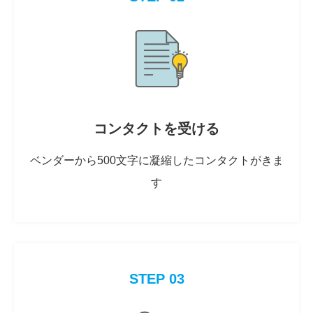
コンタクトを受ける
ベンダーから500文字に凝縮したコンタクトがきま
す
STEP 03