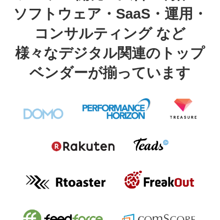
ソフトウェア・SaaS・運用・
コンサルティング など
様々なデジタル関連のトップ
ベンダーが揃っています