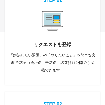
STEP 01
リクエストを登録
「解決したい課題」や「やりたいこと」を簡単な文
書で登録 （会社名、部署名、名前は非公開でも掲
載できます）
STEP 02