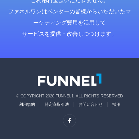
ご利用料金はいただきません。
ファネルワンはベンダーの皆様からいただいたマ
ーケティング費用を活用して
サービスを提供・改善しつづけます。
© COPYRIGHT 2020 FUNNEL1. ALL RIGHTS RESERVED
利用規約
特定商取引法
お問い合わせ
採用