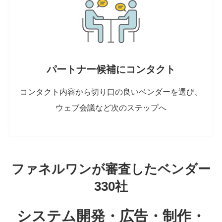
パートナー候補にコンタクト
コンタクト内容から切り口の良いベンダーを選び、
ウェブ会議など次のステップへ
ファネルワンが審査したベンダー
330社
システム開発・広告・制作・