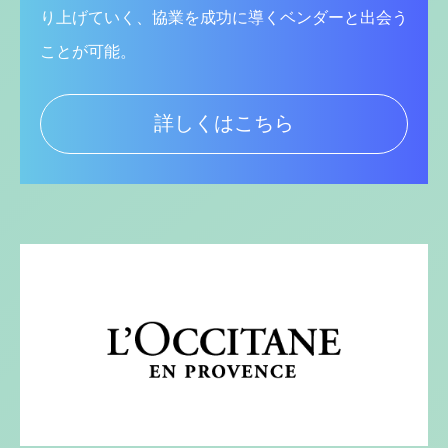
り上げていく、協業を成功に導くベンダーと出会う
ことが可能。
詳しくはこちら