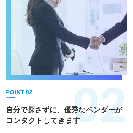
02
POINT 02
自分で探さずに、優秀なベンダーが
コンタクトしてきます