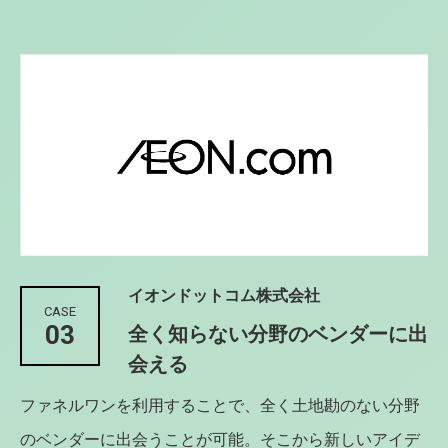
イオンドットコム株式会社
CASE
03
全く知らない分野のベンダーに出
会える
ファネルワンを利用することで、全く土地勘のない分野
のベンダーに出会うことが可能。そこから新しいアイデ