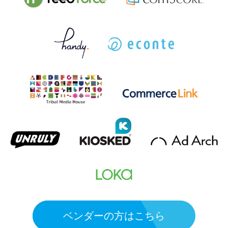
ベンダーの方はこちら