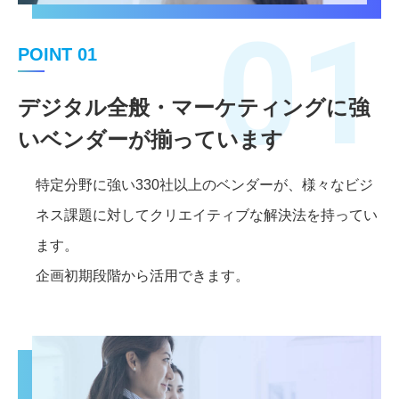
01
POINT 01
デジタル全般・マーケティングに強
いベンダーが揃っています
特定分野に強い330社以上のベンダーが、様々なビジ
ネス課題に対してクリエイティブな解決法を持ってい
ます。
企画初期段階から活用できます。