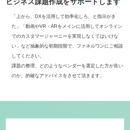
ビジネス課題作成をサポートします
「上から、DXを活用して効率化しろ、と指示がき
た」「動画やVR・ARをメインに活用してオンライン
でのカスタマージャーニーを実現しなくてはいけな
い」など抽象的な初期段階で、ファネルワンにご相談
してください。
課題の整理、どのようなベンダーを選定した方が良い
のか、的確なアドバイスをさせて頂きます。