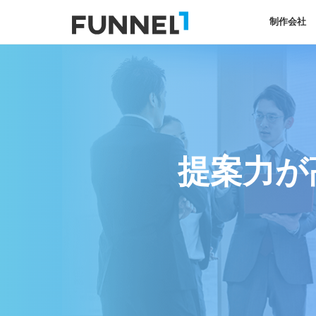
制作会社
提案力が