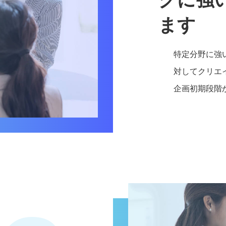
ます
特定分野に強
対してクリエ
企画初期段階