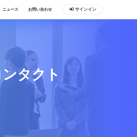
ニュース
お問い合わせ
サインイン
コンタクト