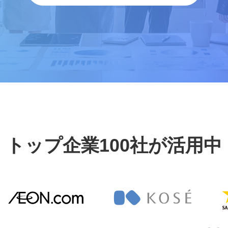
トップ企業100社が活用中