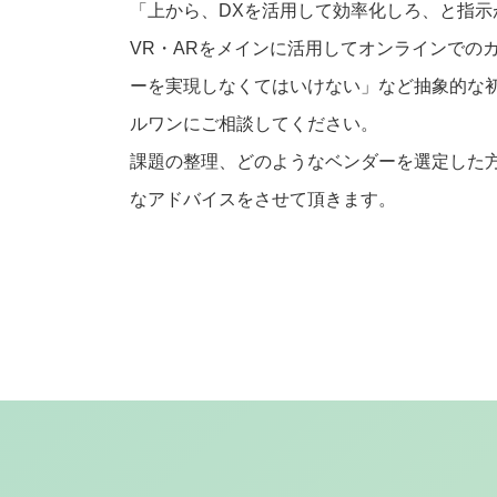
「上から、DXを活用して効率化しろ、と指示
VR・ARをメインに活用してオンラインでの
ーを実現しなくてはいけない」など抽象的な
ルワンにご相談してください。
課題の整理、どのようなベンダーを選定した
なアドバイスをさせて頂きます。