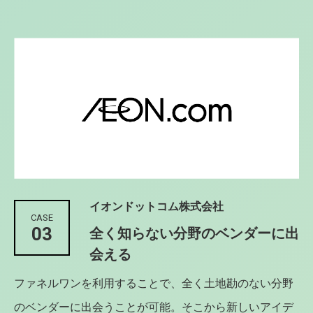
イオンドットコム株式会社
CASE
03
全く知らない分野のベンダーに出
会える
ファネルワンを利用することで、全く土地勘のない分野
のベンダーに出会うことが可能。そこから新しいアイデ