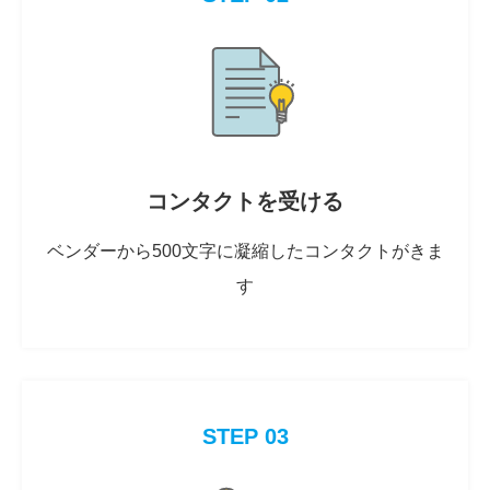
コンタクトを受ける
ベンダーから500文字に凝縮したコンタクトがきま
す
STEP 03