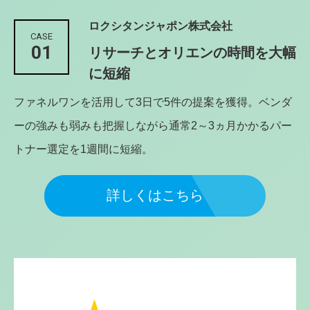
ロクシタンジャポン株式会社
CASE
01
リサーチとオリエンの時間を大幅
に短縮
ファネルワンを活用して3日で5件の提案を獲得。ベンダ
ーの強みも弱みも把握しながら通常2～3ヵ月かかるパー
トナー選定を1週間に短縮。
詳しくはこちら