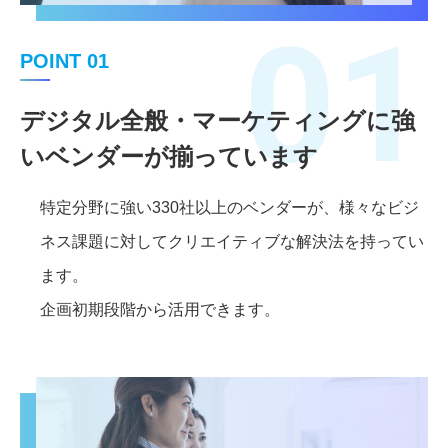
01
POINT 01
デジタル全般・マーケティングに強
いベンダーが揃っています
特定分野に強い330社以上のベンダーが、様々なビジ
ネス課題に対してクリエイティブな解決法を持ってい
ます。
企画初期段階から活用できます。