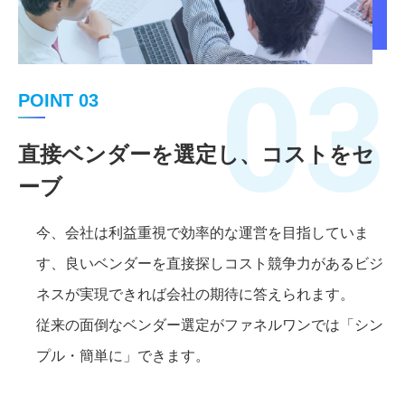
03
POINT 03
直接ベンダーを選定し、コストをセ
ーブ
今、会社は利益重視で効率的な運営を目指していま
す、良いベンダーを直接探しコスト競争力があるビジ
ネスが実現できれば会社の期待に答えられます。
従来の面倒なベンダー選定がファネルワンでは「シン
プル・簡単に」できます。