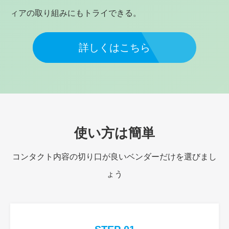
ィアの取り組みにもトライできる。
詳しくはこちら
使い方は簡単
コンタクト内容の切り口が良いベンダーだけを選びまし
ょう