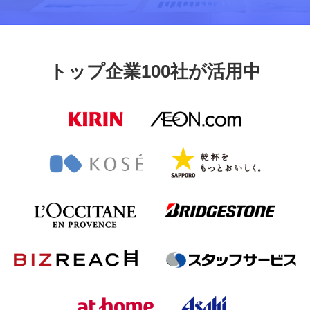
トップ企業100社が活用中