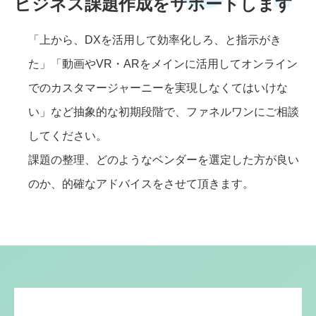
ビジネス課題作成をサポートします
「上から、DXを活用して効率化しろ、と指示がき
た」「動画やVR・ARをメインに活用してオンライン
でのカスタマージャーニーを実現しなくてはいけな
い」など抽象的な初期段階で、ファネルワンにご相談
してください。
課題の整理、どのようなベンダーを選定した方が良い
のか、的確なアドバイスをさせて頂きます。