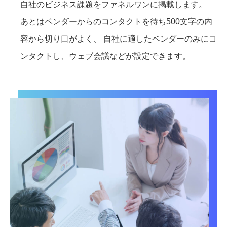
自社のビジネス課題をファネルワンに掲載します。
あとはベンダーからのコンタクトを待ち500文字の内
容から切り口がよく、 自社に適したベンダーのみにコ
ンタクトし、ウェブ会議などが設定できます。