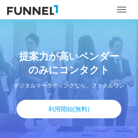
提案力が高いベンダー
のみにコンタクト
デジタルマーケティングなら、ファネルワン
利用開始(無料)