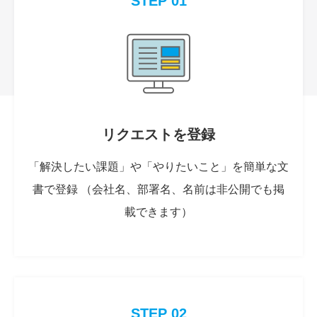
STEP 01
リクエストを登録
「解決したい課題」や「やりたいこと」を簡単な文
書で登録 （会社名、部署名、名前は非公開でも掲
載できます）
STEP 02