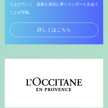
り上げていく、協業を成功に導くベンダーと出会う
ことが可能。
詳しくはこちら