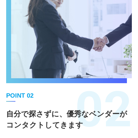
02
POINT 02
自分で探さずに、優秀なベンダーが
コンタクトしてきます