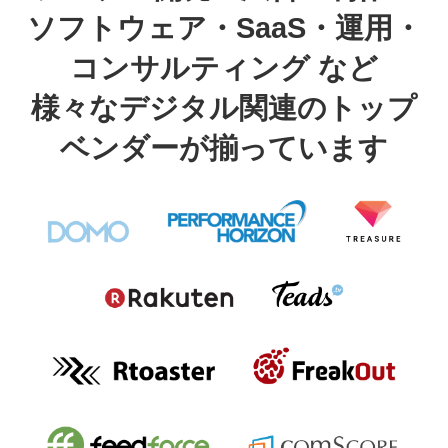
ソフトウェア・SaaS・運用・
コンサルティング など
様々なデジタル関連のトップ
ベンダーが揃っています