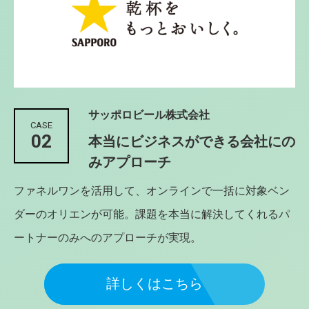
サッポロビール株式会社
CASE
02
本当にビジネスができる会社にの
みアプローチ
ファネルワンを活用して、オンラインで一括に対象ベン
ダーのオリエンが可能。課題を本当に解決してくれるパ
ートナーのみへのアプローチが実現。
詳しくはこちら