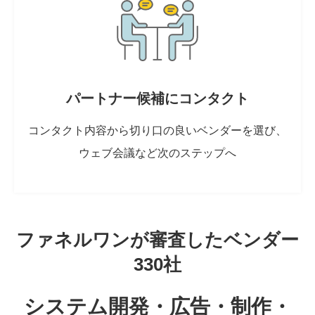
パートナー候補にコンタクト
コンタクト内容から切り口の良いベンダーを選び、
ウェブ会議など次のステップへ
ファネルワンが審査したベンダー
330社
システム開発・広告・制作・