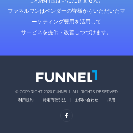
ご利用料金はいただきません。
ファネルワンはベンダーの皆様からいただいたマ
ーケティング費用を活用して
サービスを提供・改善しつづけます。
© COPYRIGHT 2020 FUNNEL1. ALL RIGHTS RESERVED
利用規約
特定商取引法
お問い合わせ
採用