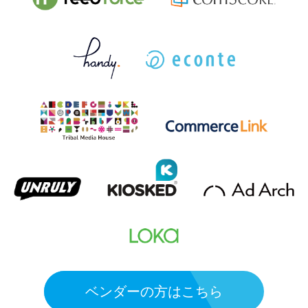
ベンダーの方はこちら