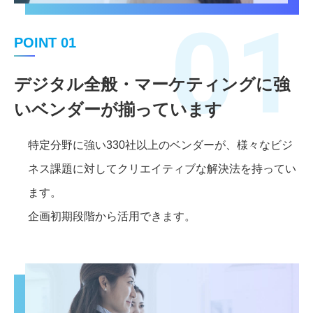
01
POINT 01
デジタル全般・マーケティングに強
いベンダーが揃っています
特定分野に強い330社以上のベンダーが、様々なビジ
ネス課題に対してクリエイティブな解決法を持ってい
ます。
企画初期段階から活用できます。