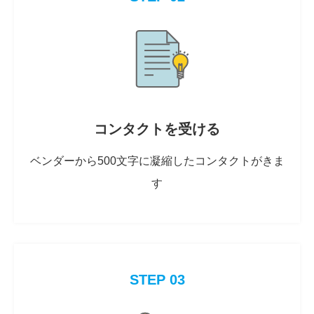
コンタクトを受ける
ベンダーから500文字に凝縮したコンタクトがきま
す
STEP 03