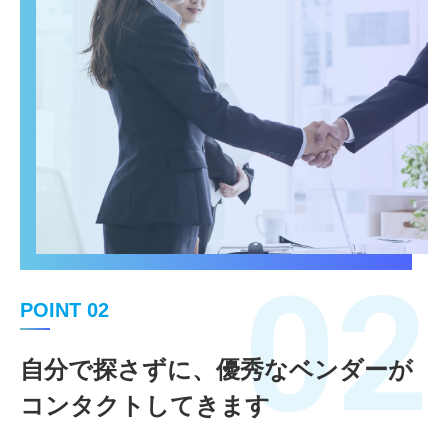
02
POINT 02
自分で探さずに、優秀なベンダーが
コンタクトしてきます