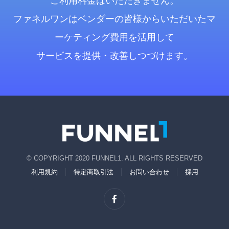
ご利用料金はいただきません。
ファネルワンはベンダーの皆様からいただいたマ
ーケティング費用を活用して
サービスを提供・改善しつづけます。
© COPYRIGHT 2020 FUNNEL1. ALL RIGHTS RESERVED
利用規約
特定商取引法
お問い合わせ
採用