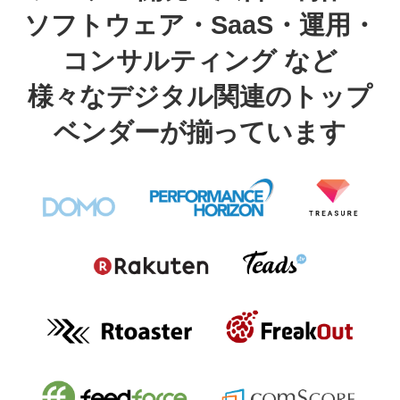
ソフトウェア・SaaS・運用・
コンサルティング など
様々なデジタル関連のトップ
ベンダーが揃っています