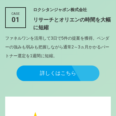
ロクシタンジャポン株式会社
CASE
01
リサーチとオリエンの時間を大幅
に短縮
ファネルワンを活用して3日で5件の提案を獲得。ベンダ
ーの強みも弱みも把握しながら通常2～3ヵ月かかるパー
トナー選定を1週間に短縮。
詳しくはこちら