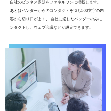
自社のビジネス課題をファネルワンに掲載します。
あとはベンダーからのコンタクトを待ち500文字の内
容から切り口がよく、 自社に適したベンダーのみにコ
ンタクトし、ウェブ会議などが設定できます。