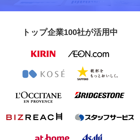
トップ企業100社が活用中