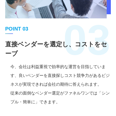
03
POINT 03
直接ベンダーを選定し、コストをセ
ーブ
今、会社は利益重視で効率的な運営を目指していま
す、良いベンダーを直接探しコスト競争力があるビジ
ネスが実現できれば会社の期待に答えられます。
従来の面倒なベンダー選定がファネルワンでは「シン
プル・簡単に」できます。