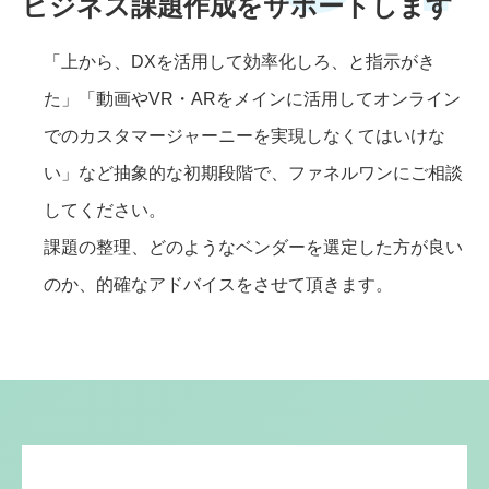
ビジネス課題作成をサポートします
「上から、DXを活用して効率化しろ、と指示がき
た」「動画やVR・ARをメインに活用してオンライン
でのカスタマージャーニーを実現しなくてはいけな
い」など抽象的な初期段階で、ファネルワンにご相談
してください。
課題の整理、どのようなベンダーを選定した方が良い
のか、的確なアドバイスをさせて頂きます。