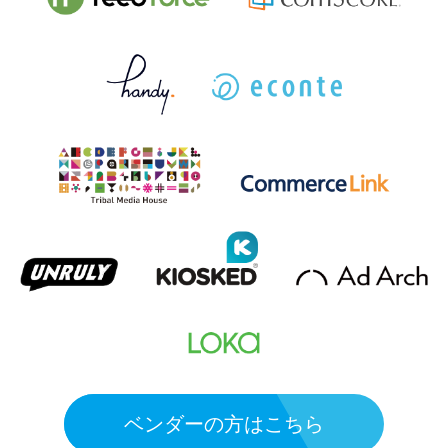
ベンダーの方はこちら