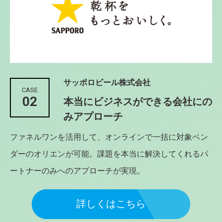
サッポロビール株式会社
CASE
02
本当にビジネスができる会社にの
みアプローチ
ファネルワンを活用して、オンラインで一括に対象ベン
ダーのオリエンが可能。課題を本当に解決してくれるパ
ートナーのみへのアプローチが実現。
詳しくはこちら