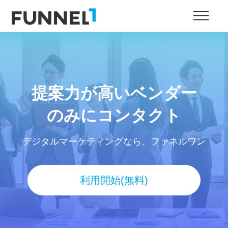
提案力が高いベンダー
のみにコンタクト
デジタルマーケティングなら、ファネルワン
利用開始(無料)