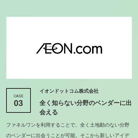
イオンドットコム株式会社
CASE
03
全く知らない分野のベンダーに出
会える
ファネルワンを利用することで、全く土地勘のない分野
のベンダーに出会うことが可能。そこから新しいアイデ