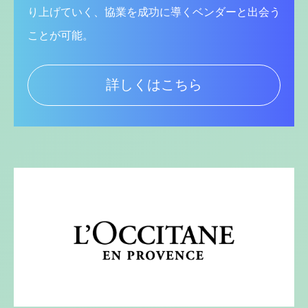
り上げていく、協業を成功に導くベンダーと出会う
ことが可能。
詳しくはこちら