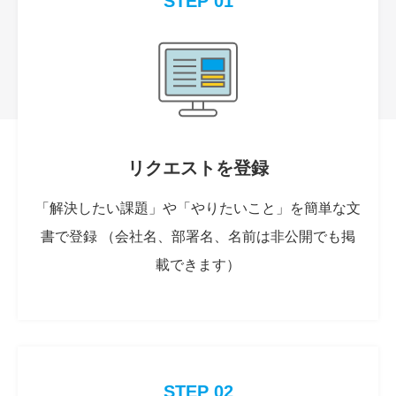
STEP 01
リクエストを登録
「解決したい課題」や「やりたいこと」を簡単な文
書で登録 （会社名、部署名、名前は非公開でも掲
載できます）
STEP 02