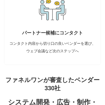
パートナー候補にコンタクト
コンタクト内容から切り口の良いベンダーを選び、
ウェブ会議など次のステップへ
ファネルワンが審査したベンダー
330社
システム開発・広告・制作・