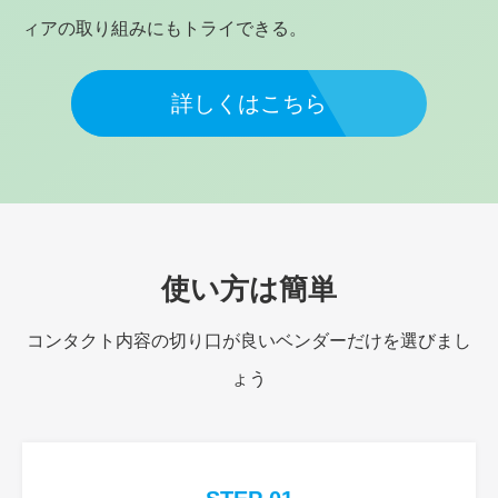
ィアの取り組みにもトライできる。
詳しくはこちら
使い方は簡単
コンタクト内容の切り口が良いベンダーだけを選びまし
ょう