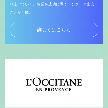
り上げていく、協業を成功に導くベンダーと出会う
ことが可能。
詳しくはこちら