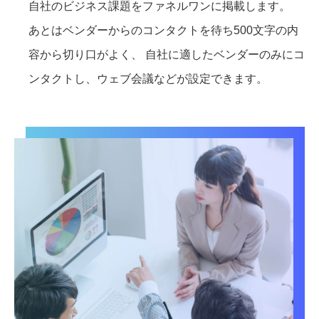
自社のビジネス課題をファネルワンに掲載します。
あとはベンダーからのコンタクトを待ち500文字の内
容から切り口がよく、 自社に適したベンダーのみにコ
ンタクトし、ウェブ会議などが設定できます。