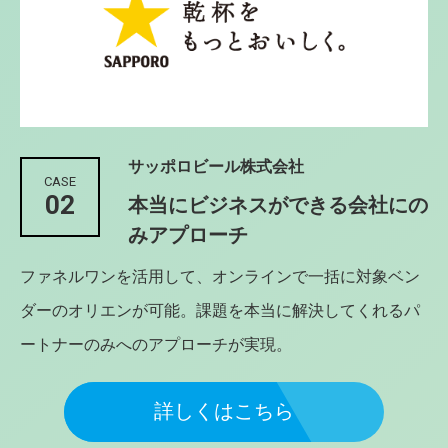
サッポロビール株式会社
CASE
02
本当にビジネスができる会社にの
みアプローチ
ファネルワンを活用して、オンラインで一括に対象ベン
ダーのオリエンが可能。課題を本当に解決してくれるパ
ートナーのみへのアプローチが実現。
詳しくはこちら