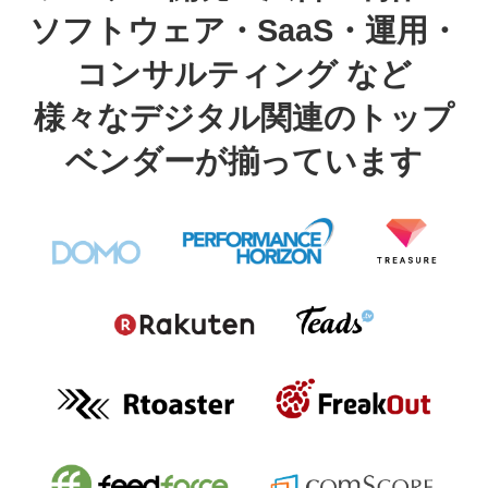
ソフトウェア・SaaS・運用・
コンサルティング など
様々なデジタル関連のトップ
ベンダーが揃っています