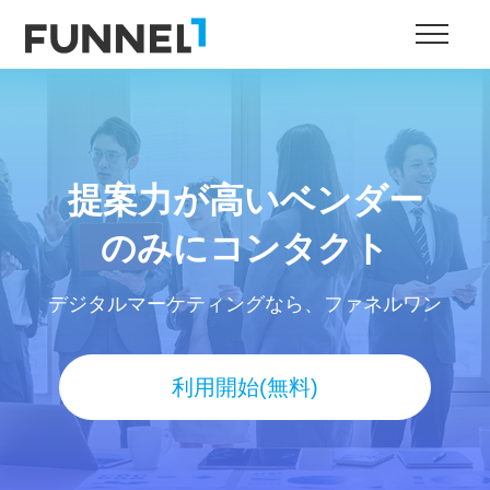
提案力が高いベンダー
のみにコンタクト
デジタルマーケティングなら、ファネルワン
利用開始(無料)