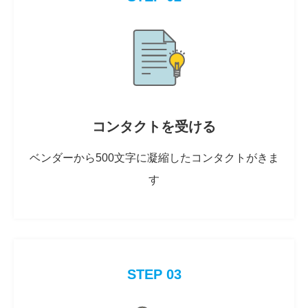
コンタクトを受ける
ベンダーから500文字に凝縮したコンタクトがきま
す
STEP 03