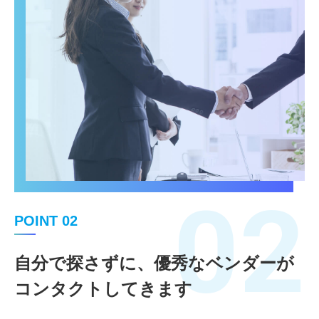
02
POINT 02
自分で探さずに、優秀なベンダーが
コンタクトしてきます