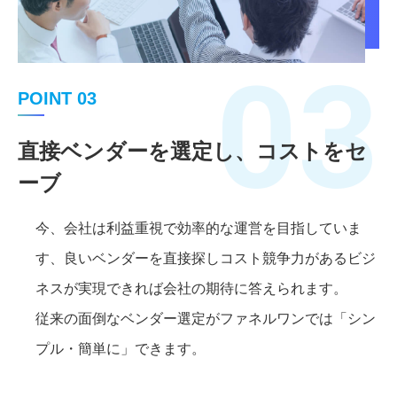
03
POINT 03
直接ベンダーを選定し、コストをセ
ーブ
今、会社は利益重視で効率的な運営を目指していま
す、良いベンダーを直接探しコスト競争力があるビジ
ネスが実現できれば会社の期待に答えられます。
従来の面倒なベンダー選定がファネルワンでは「シン
プル・簡単に」できます。