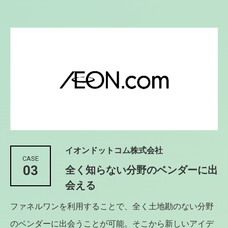
イオンドットコム株式会社
CASE
03
全く知らない分野のベンダーに出
会える
ファネルワンを利用することで、全く土地勘のない分野
のベンダーに出会うことが可能。そこから新しいアイデ