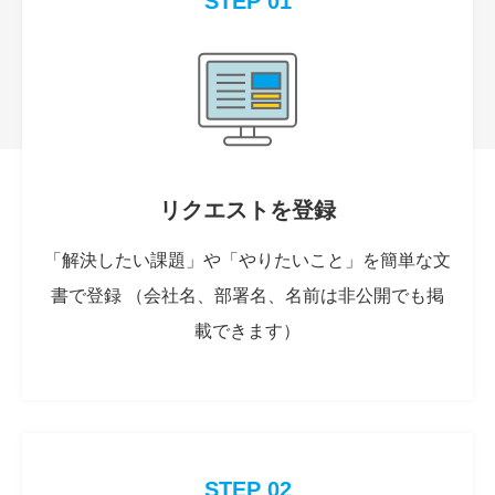
STEP 01
リクエストを登録
「解決したい課題」や「やりたいこと」を簡単な文
書で登録 （会社名、部署名、名前は非公開でも掲
載できます）
STEP 02