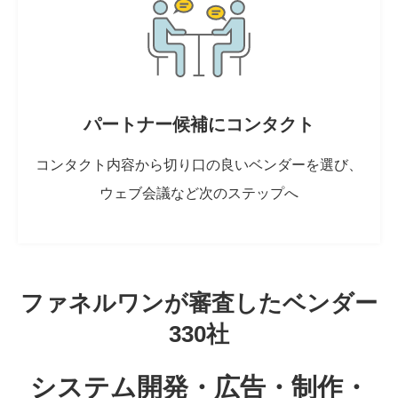
パートナー候補にコンタクト
コンタクト内容から切り口の良いベンダーを選び、
ウェブ会議など次のステップへ
ファネルワンが審査したベンダー
330社
システム開発・広告・制作・