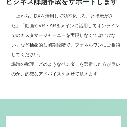
ビジネス課題作成をサポートします
「上から、DXを活用して効率化しろ、と指示がき
た」「動画やVR・ARをメインに活用してオンライン
でのカスタマージャーニーを実現しなくてはいけな
い」など抽象的な初期段階で、ファネルワンにご相談
してください。
課題の整理、どのようなベンダーを選定した方が良い
のか、的確なアドバイスをさせて頂きます。