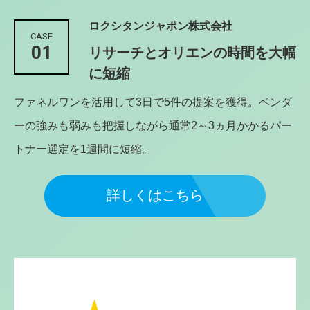
ロクシタンジャポン株式会社
CASE
01
リサーチとオリエンの時間を大幅
に短縮
ファネルワンを活用して3日で5件の提案を獲得。ベンダ
ーの強みも弱みも把握しながら通常2～3ヵ月かかるパー
トナー選定を1週間に短縮。
詳しくはこちら