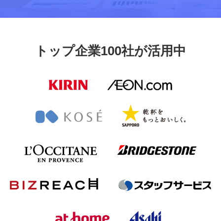
トップ企業100社が活用中