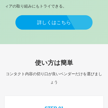
ィアの取り組みにもトライできる。
詳しくはこちら
使い方は簡単
コンタクト内容の切り口が良いベンダーだけを選びまし
ょう