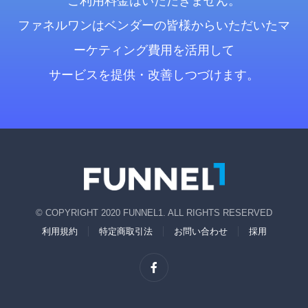
ご利用料金はいただきません。
ファネルワンはベンダーの皆様からいただいたマ
ーケティング費用を活用して
サービスを提供・改善しつづけます。
© COPYRIGHT 2020 FUNNEL1. ALL RIGHTS RESERVED
利用規約
特定商取引法
お問い合わせ
採用