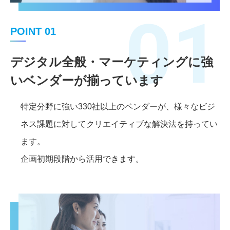
01
POINT 01
デジタル全般・マーケティングに強
いベンダーが揃っています
特定分野に強い330社以上のベンダーが、様々なビジ
ネス課題に対してクリエイティブな解決法を持ってい
ます。
企画初期段階から活用できます。