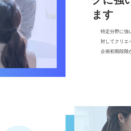
ます
特定分野に強
対してクリエ
企画初期段階