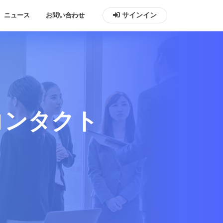
ニュース
お問い合わせ
サインイン
コンタクト