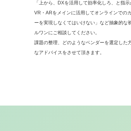
「上から、DXを活用して効率化しろ、と指示
VR・ARをメインに活用してオンラインでの
ーを実現しなくてはいけない」など抽象的な
ルワンにご相談してください。
課題の整理、どのようなベンダーを選定した
なアドバイスをさせて頂きます。