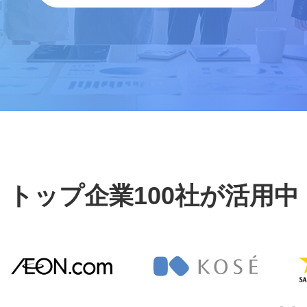
トップ企業100社が活用中