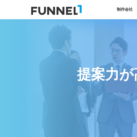
制作会社
提案力が